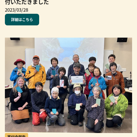
付いただきました
2023/03/28
詳細はこちら
寄付金報告