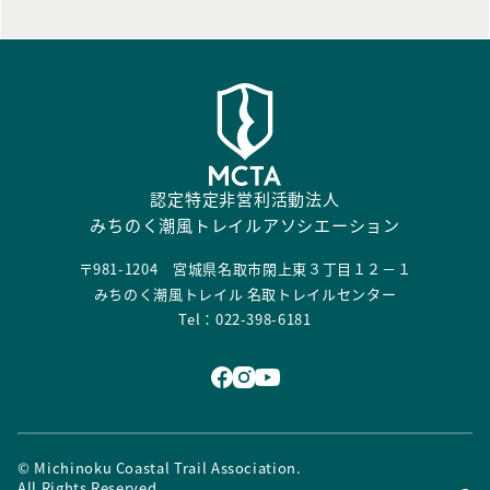
認定特定非営利活動法人
みちのく潮風トレイルアソシエーション
〒981-1204 宮城県名取市閖上東３丁目１２－１
みちのく潮風トレイル 名取トレイルセンター
Tel：022-398-6181
© Michinoku Coastal Trail Association.
All Rights Reserved.