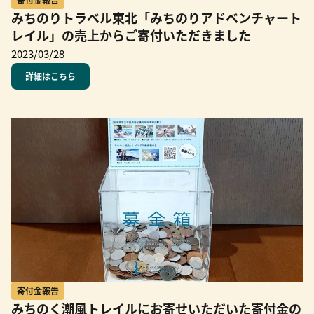
みちのりトラベル東北「みちのりアドベンチャート
レイル」の売上からご寄付いただきました
2023/03/28
詳細はこちら
寄付金報告
みちのく潮風トレイルにお寄せいただいた寄付金の