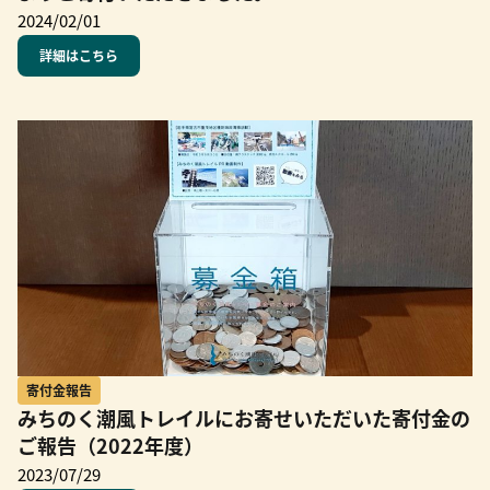
2024/02/01
詳細はこちら
寄付金報告
みちのく潮風トレイルにお寄せいただいた寄付金の
ご報告（2022年度）
2023/07/29