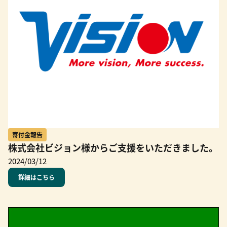
寄付金報告
株式会社ビジョン様からご支援をいただきました。
2024/03/12
詳細はこちら