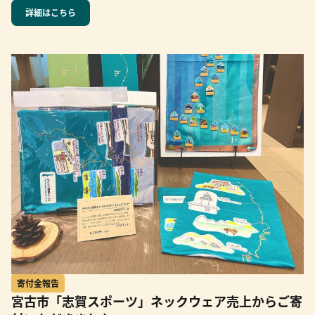
詳細はこちら
寄付金報告
宮古市「志賀スポーツ」ネックウェア売上からご寄