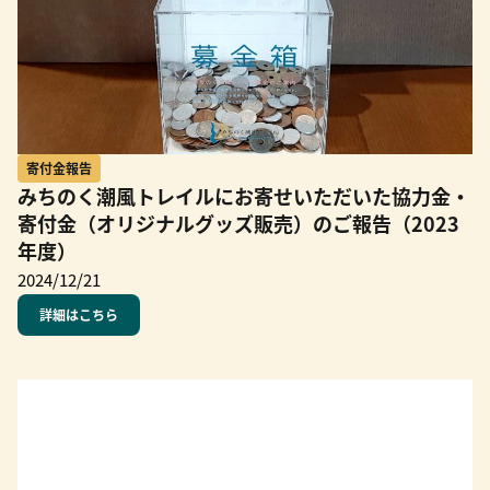
寄付金報告
みちのく潮風トレイルにお寄せいただいた協力金・
寄付金（オリジナルグッズ販売）のご報告（2023
年度）
2024/12/21
詳細はこちら