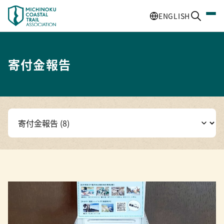
ENGLISH
寄付金報告