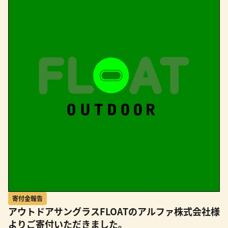
寄付金報告
アウトドアサングラスFLOATのアルファ株式会社様
よりご寄付いただきました。