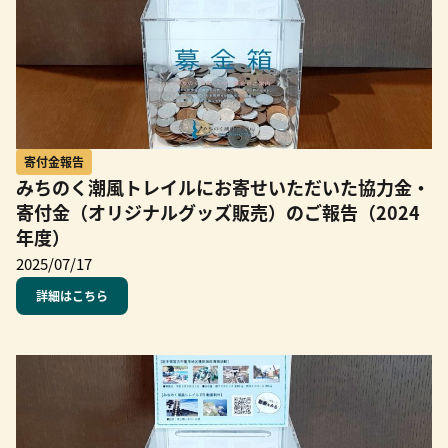
寄付金報告
みちのく潮風トレイルにお寄せいただいた協力金・
寄付金（オリジナルグッズ販売）のご報告（2024
年度）
2025/07/17
詳細はこちら