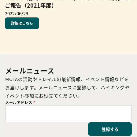
ご報告（2021年度）
2022/06/29
詳細はこちら
メールニュース
MCTAの活動やトレイルの最新情報、イベント情報などを
お届けします。メールニュースに登録して、ハイキングや
イベント参加にお役立てください。
メールアドレス
*
登録する