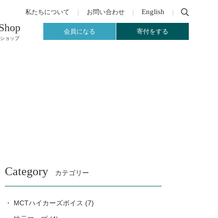
English
私たちについて
お問い合わせ
Shop
会員になる
寄付をする
ショップ
Category
カテゴリー
MCTハイカーズボイス
(7)