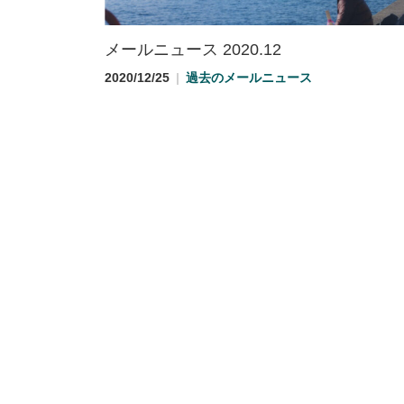
メールニュース 2020.12
2020/12/25
過去のメールニュース