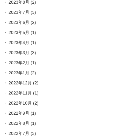
2023年8月
(2)
2023年7月
(3)
2023年6月
(2)
2023年5月
(1)
2023年4月
(1)
2023年3月
(3)
2023年2月
(1)
2023年1月
(2)
2022年12月
(2)
2022年11月
(1)
2022年10月
(2)
2022年9月
(1)
2022年8月
(1)
2022年7月
(3)