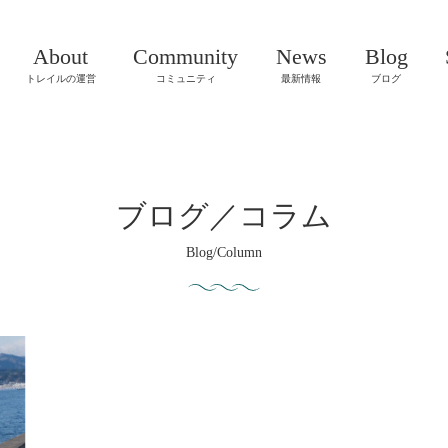
About
Community
News
Blog
トレイルの運営
コミュニティ
最新情報
ブログ
ブログ／コラム
Blog/Column