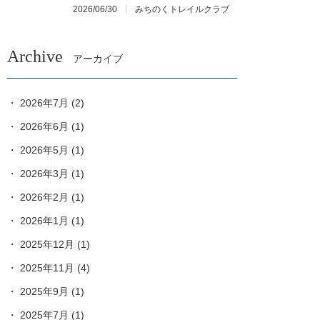
2026/06/30
みちのくトレイルクラブ
Archive
アーカイブ
2026年7月
(2)
2026年6月
(1)
2026年5月
(1)
2026年3月
(1)
2026年2月
(1)
2026年1月
(1)
2025年12月
(1)
2025年11月
(4)
2025年9月
(1)
2025年7月
(1)