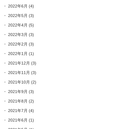
2022年6月
(4)
2022年5月
(3)
2022年4月
(5)
2022年3月
(3)
2022年2月
(3)
2022年1月
(1)
2021年12月
(3)
2021年11月
(3)
2021年10月
(2)
2021年9月
(3)
2021年8月
(2)
2021年7月
(4)
2021年6月
(1)