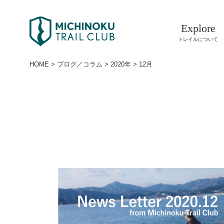
Explore
トレイルについて
HOME
>
ブログ／コラム
>
2020年
>
12月