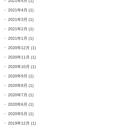
2021年5月
(1)
2021年4月
(1)
2021年3月
(1)
2021年2月
(1)
2021年1月
(1)
2020年12月
(1)
2020年11月
(1)
2020年10月
(1)
2020年9月
(1)
2020年8月
(1)
2020年7月
(1)
2020年6月
(1)
2020年5月
(1)
2019年12月
(1)