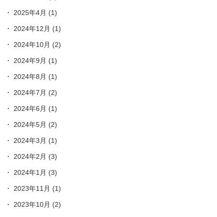
2025年4月
(1)
2024年12月
(1)
2024年10月
(2)
2024年9月
(1)
2024年8月
(1)
2024年7月
(2)
2024年6月
(1)
2024年5月
(2)
2024年3月
(1)
2024年2月
(3)
2024年1月
(3)
2023年11月
(1)
2023年10月
(2)