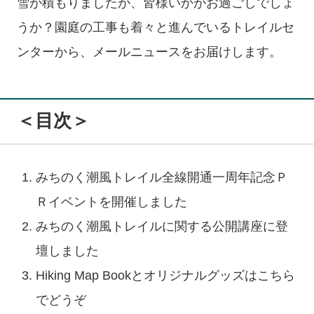
雪が積もりましたが、皆様いかがお過ごしでしょ
うか？園庭の工事も着々と進んでいるトレイルセ
ンターから、メールニュースをお届けします。
＜目次＞
みちのく潮風トレイル全線開通一周年記念Ｐ
Ｒイベントを開催しました
みちのく潮風トレイルに関する公開講座に登
壇しました
Hiking Map Bookとオリジナルグッズはこちら
でどうぞ