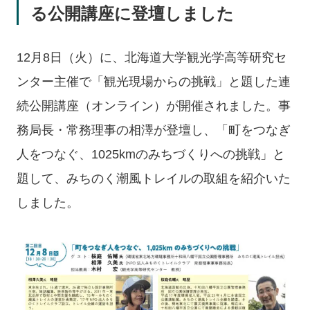
る公開講座に登壇しました
12月8日（火）に、北海道大学観光学高等研究セ
ンター主催で「観光現場からの挑戦」と題した連
続公開講座（オンライン）が開催されました。事
務局長・常務理事の相澤が登壇し、「町をつなぎ
人をつなぐ、1025kmのみちづくりへの挑戦」と
題して、みちのく潮風トレイルの取組を紹介いた
しました。