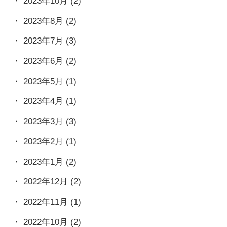
2023年10月
(2)
2023年8月
(2)
2023年7月
(3)
2023年6月
(2)
2023年5月
(1)
2023年4月
(1)
2023年3月
(3)
2023年2月
(1)
2023年1月
(2)
2022年12月
(2)
2022年11月
(1)
2022年10月
(2)