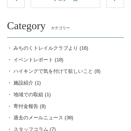
Category
カテゴリー
みちのくトレイルクラブより
(16)
イベントレポート
(18)
ハイキングで気を付けて欲しいこと
(8)
施設紹介
(1)
地域での取組
(1)
寄付金報告
(8)
過去のメールニュース
(38)
スタッフコラム
(7)