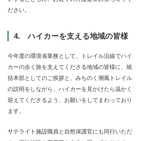
ださい。
4. ハイカーを支える地域の皆様
今年度の環境省業務として、トレイル沿線でハイ
カーの歩く旅を支えてくださる地域の皆様に、統
括本部としてのご挨拶と、みちのく潮風トレイル
の説明をしながら、ハイカーを見かけたら温かく
迎えてくださるよう、お願いをしてまわっており
ます。
サテライト施設職員と自然保護官にも同行いただ