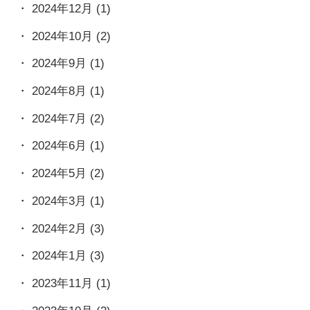
2024年12月
(1)
2024年10月
(2)
2024年9月
(1)
2024年8月
(1)
2024年7月
(2)
2024年6月
(1)
2024年5月
(2)
2024年3月
(1)
2024年2月
(3)
2024年1月
(3)
2023年11月
(1)