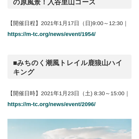
の原風景！入谷里山コース
【開催日程】2021年1月17日（日)9:00～12:30｜
https://m-tc.org/news/event/1954/
■みちのく潮風トレイル鹿狼山ハイ
キング
【開催日時】2021年1月23日（土) 8:30～15:00｜
https://m-tc.org/news/event/2096/