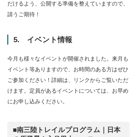
だけるよう、公開する準備を整えていますので、
請うご期待！
5. イベント情報
今月も様々なイベントが開催されました。来月も
イベント等ありますので、お時間のある方はぜひ
ご参加ください！詳細は、リンクからご覧いただ
けます。定員があるイベントについては、お早め
にお申し込みください。
■南三陸トレイルプログラム｜日本