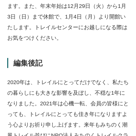
ます。また、年末年始は12月29日（火）から1月
3日（日）まで休館で、1月4日（月）より開館い
たします。トレイルセンターにお越しになる際は
お気をつけください。
編集後記
2020年は、トレイルにとってだけでなく、私たち
の暮らしにも大きな影響を及ぼし、不穏な1年に
なりました。2021年は心機一転、会員の皆様にと
っても、トレイルにとっても佳き年になりますよ
う心よりお祈り申し上げます。来年もみちのく潮
風トレイル並びにNPO法人みちのくトレイルクラ