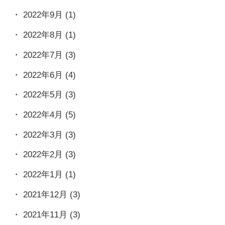
2022年9月
(1)
2022年8月
(1)
2022年7月
(3)
2022年6月
(4)
2022年5月
(3)
2022年4月
(5)
2022年3月
(3)
2022年2月
(3)
2022年1月
(1)
2021年12月
(3)
2021年11月
(3)