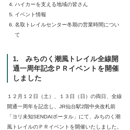
ハイカーを支える地域の皆さん
イベント情報
名取トレイルセンター冬期の営業時間につい
て
1. みちのく潮風トレイル全線開
通一周年記念ＰＲイベントを開催
しました
１２月１２日（土）、１３日（日）の両日、全線
開通一周年を記念し、JR仙台駅2階中央改札前
「ヨリ未知SENDAIポータル」にて、みちのく潮
風トレイルのＰＲイベントを開催いたしました。