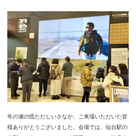
年の瀬の慌ただしいさなか、ご来場いただいた皆
様ありがとうございました。会場では、仙台駅の