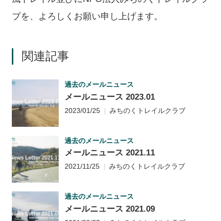
ブを、よろしくお願い申し上げます。
関連記事
過去のメールニュース
メールニュース 2023.01
2023/01/25
みちのくトレイルクラブ
過去のメールニュース
メールニュース 2021.11
2021/11/25
みちのくトレイルクラブ
過去のメールニュース
メールニュース 2021.09