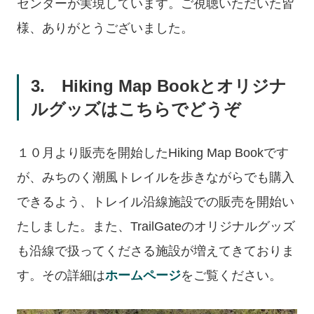
センターが実現しています。ご視聴いただいた皆
様、ありがとうございました。
3. Hiking Map Bookとオリジナ
ルグッズはこちらでどうぞ
１０月より販売を開始したHiking Map Bookです
が、みちのく潮風トレイルを歩きながらでも購入
できるよう、トレイル沿線施設での販売を開始い
たしました。また、TrailGateのオリジナルグッズ
も沿線で扱ってくださる施設が増えてきておりま
す。その詳細は
ホームページ
をご覧ください。