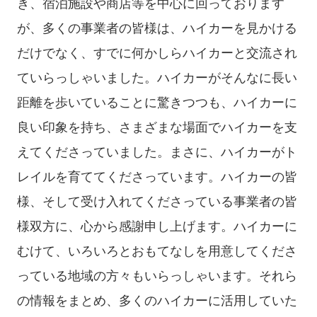
き、宿泊施設や商店等を中心に回っております
が、多くの事業者の皆様は、ハイカーを見かける
だけでなく、すでに何かしらハイカーと交流され
ていらっしゃいました。ハイカーがそんなに長い
距離を歩いていることに驚きつつも、ハイカーに
良い印象を持ち、さまざまな場面でハイカーを支
えてくださっていました。まさに、ハイカーがト
レイルを育ててくださっています。ハイカーの皆
様、そして受け入れてくださっている事業者の皆
様双方に、心から感謝申し上げます。ハイカーに
むけて、いろいろとおもてなしを用意してくださ
っている地域の方々もいらっしゃいます。それら
の情報をまとめ、多くのハイカーに活用していた