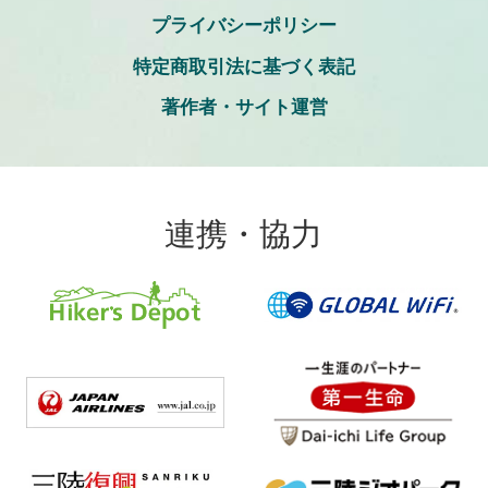
プライバシーポリシー
特定商取引法に基づく表記
著作者・サイト運営
連携・協力