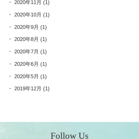
2020年11月
(1)
2020年10月
(1)
2020年9月
(1)
2020年8月
(1)
2020年7月
(1)
2020年6月
(1)
2020年5月
(1)
2019年12月
(1)
Follow Us