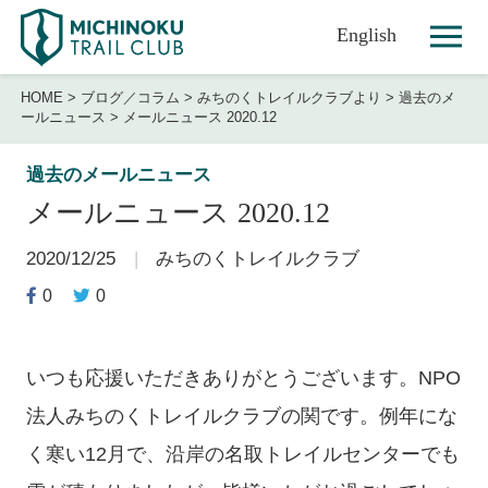
English
HOME
>
ブログ／コラム
>
みちのくトレイルクラブより
>
過去のメ
ールニュース
>
メールニュース 2020.12
過去のメールニュース
メールニュース 2020.12
2020/12/25
みちのくトレイルクラブ
0
0
いつも応援いただきありがとうございます。NPO
法人みちのくトレイルクラブの関です。例年にな
く寒い12月で、沿岸の名取トレイルセンターでも