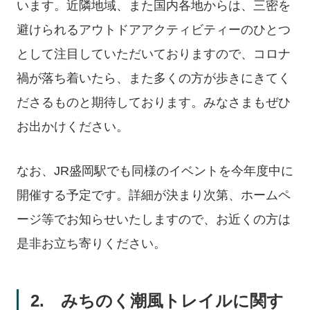
います。近隣地域、また国内各地からは、三密を
避けられるアウトドアアクティビティーのひとつ
として注目していただいておりますので、コロナ
禍が落ち着いたら、また多くの方が歩きにきてく
ださるものと期待しております。みなさまもぜひ
お出かけください。
なお、JR盛岡駅でも同様のイベントを今年度中に
開催する予定です。詳細が決まり次第、ホームペ
ージ等でお知らせいたしますので、お近くの方は
是非お立ち寄りください。
2. みちのく潮風トレイルに関す