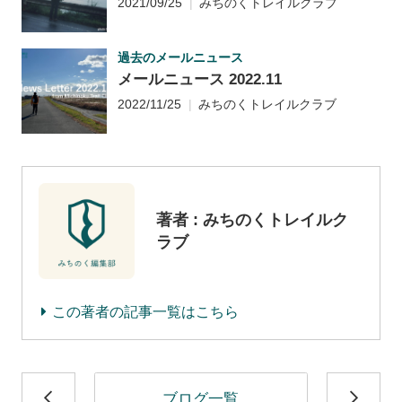
2021/09/25
みちのくトレイルクラブ
過去のメールニュース
メールニュース 2022.11
2022/11/25
みちのくトレイルクラブ
著者 : みちのくトレイルク
ラブ
この著者の記事一覧はこちら
ブログ一覧