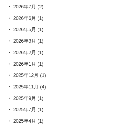
2026年7月
(2)
2026年6月
(1)
2026年5月
(1)
2026年3月
(1)
2026年2月
(1)
2026年1月
(1)
2025年12月
(1)
2025年11月
(4)
2025年9月
(1)
2025年7月
(1)
2025年4月
(1)