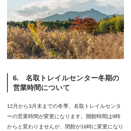
6. 名取トレイルセンター冬期の
営業時間について
12月から3月末までの冬季、名取トレイルセンタ
ーの営業時間が変更になります。開館時間は9時
からと変わりませんが、閉館が16時に変更になり