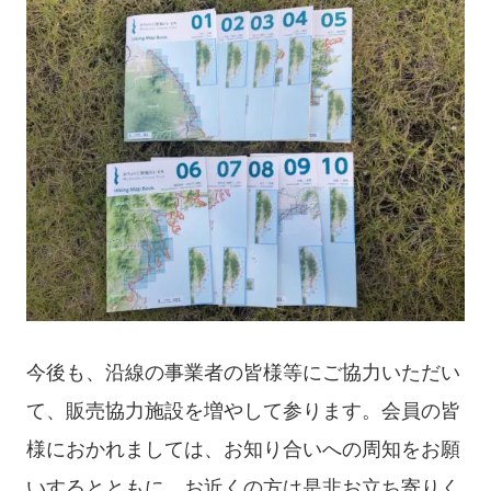
今後も、沿線の事業者の皆様等にご協力いただい
て、販売協力施設を増やして参ります。会員の皆
様におかれましては、お知り合いへの周知をお願
いするとともに、お近くの方は是非お立ち寄りく