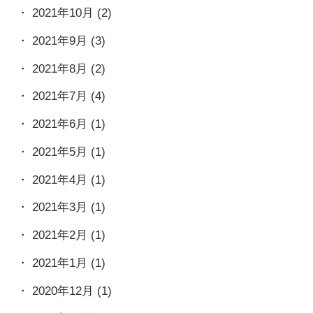
2021年10月
(2)
2021年9月
(3)
2021年8月
(2)
2021年7月
(4)
2021年6月
(1)
2021年5月
(1)
2021年4月
(1)
2021年3月
(1)
2021年2月
(1)
2021年1月
(1)
2020年12月
(1)