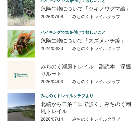
ハイキングで気を付けて欲しいこと
危険生物について「ツキノワグマ編」
2026/07/08
みちのくトレイルクラブ
ハイキングで気を付けて欲しいこと
危険生物について「スズメバチ編」
2024/08/23
みちのくトレイルクラブ
みちのく潮風トレイル 副読本 深掘
りルート
2026/04/03
みちのくトレイルクラブ
みちのくトレイルクラブより
北端から二泊三日で歩く、みちのく潮
風トレイル
2026/07/14
みちのくトレイルクラブ