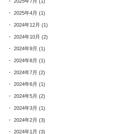
2025年7月
(1)
2025年4月
(1)
2024年12月
(1)
2024年10月
(2)
2024年9月
(1)
2024年8月
(1)
2024年7月
(2)
2024年6月
(1)
2024年5月
(2)
2024年3月
(1)
2024年2月
(3)
2024年1月
(3)