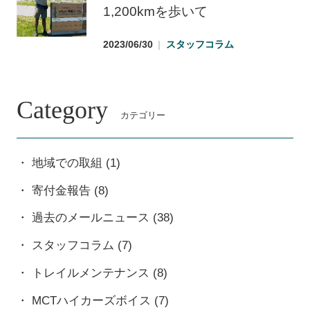
1,200kmを歩いて
2023/06/30
スタッフコラム
Category
カテゴリー
地域での取組
(1)
寄付金報告
(8)
過去のメールニュース
(38)
スタッフコラム
(7)
トレイルメンテナンス
(8)
MCTハイカーズボイス
(7)