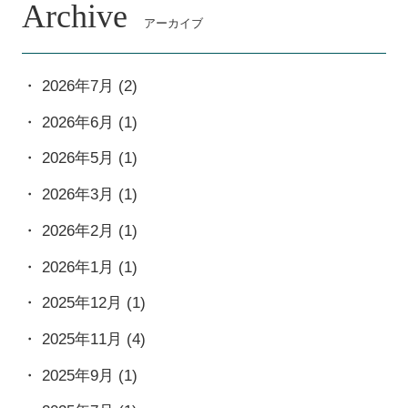
Archive
アーカイブ
2026年7月
(2)
2026年6月
(1)
2026年5月
(1)
2026年3月
(1)
2026年2月
(1)
2026年1月
(1)
2025年12月
(1)
2025年11月
(4)
2025年9月
(1)