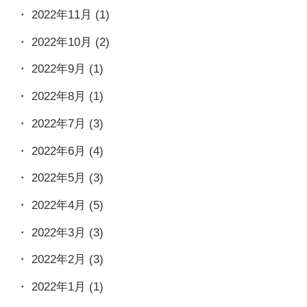
2022年11月
(1)
2022年10月
(2)
2022年9月
(1)
2022年8月
(1)
2022年7月
(3)
2022年6月
(4)
2022年5月
(3)
2022年4月
(5)
2022年3月
(3)
2022年2月
(3)
2022年1月
(1)