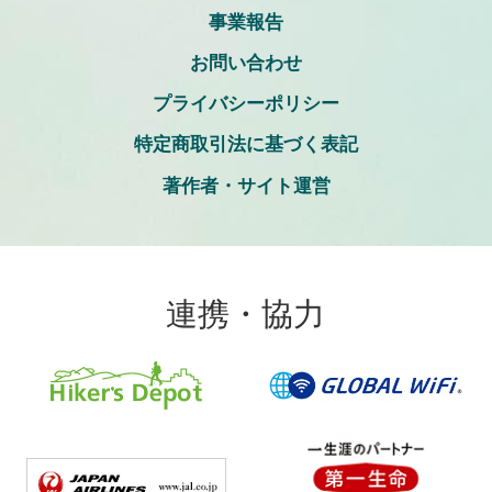
事業報告
お問い合わせ
プライバシーポリシー
特定商取引法に基づく表記
著作者・サイト運営
連携・協力