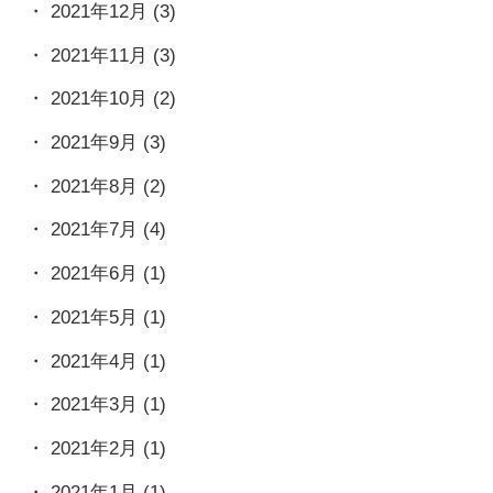
2021年12月
(3)
2021年11月
(3)
2021年10月
(2)
2021年9月
(3)
2021年8月
(2)
2021年7月
(4)
2021年6月
(1)
2021年5月
(1)
2021年4月
(1)
2021年3月
(1)
2021年2月
(1)
2021年1月
(1)