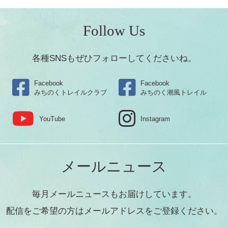
Follow Us
各種SNSもぜひフォローしてくださいね。
Facebook
Facebook
みちのくトレイルクラブ
みちのく潮風トレイル
YouTube
Instagram
メールニュース
毎月メールニュースもお届けしています。
配信をご希望の方はメールアドレスをご登録ください。