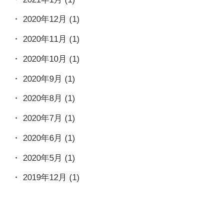
2020年12月
(1)
2020年11月
(1)
2020年10月
(1)
2020年9月
(1)
2020年8月
(1)
2020年7月
(1)
2020年6月
(1)
2020年5月
(1)
2019年12月
(1)