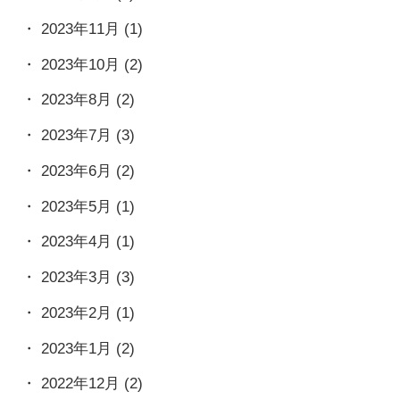
2023年11月
(1)
2023年10月
(2)
2023年8月
(2)
2023年7月
(3)
2023年6月
(2)
2023年5月
(1)
2023年4月
(1)
2023年3月
(3)
2023年2月
(1)
2023年1月
(2)
2022年12月
(2)