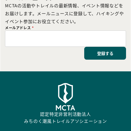
MCTAの活動やトレイルの最新情報、イベント情報などを
お届けします。メールニュースに登録して、ハイキングや
イベント参加にお役立てください。
メールアドレス
*
登録する
認定特定非営利活動法人
みちのく潮風トレイルアソシエーション