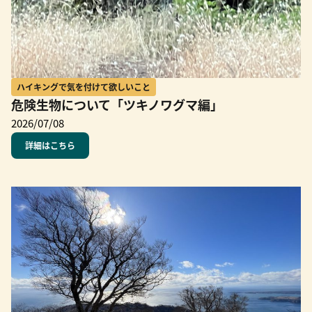
ハイキングで気を付けて欲しいこと
危険生物について「ツキノワグマ編」
2026/07/08
詳細はこちら