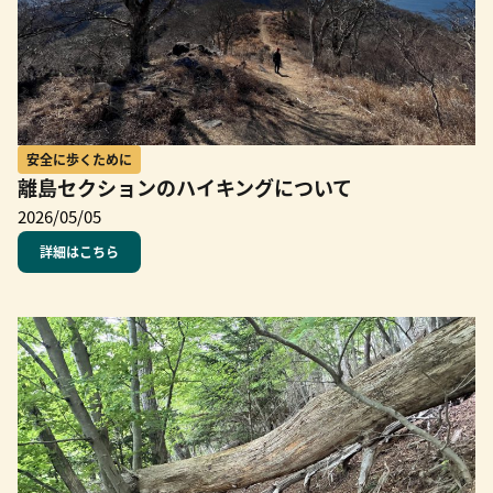
安全に歩くために
離島セクションのハイキングについて
2026/05/05
詳細はこちら