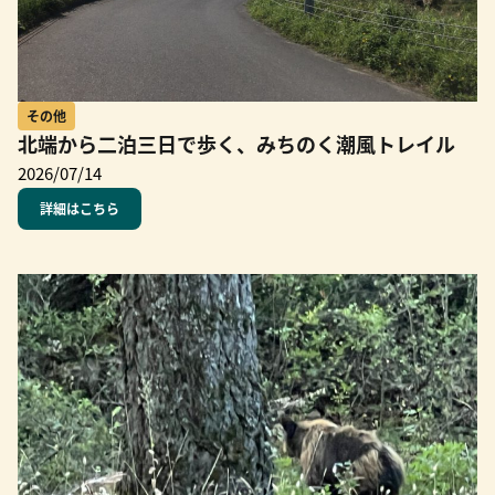
その他
北端から二泊三日で歩く、みちのく潮風トレイル
2026/07/14
詳細はこちら