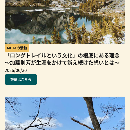
MCTAの活動
「ロングトレイルという文化」の根底にある理念
～加藤則芳が生涯をかけて訴え続けた想いとは～
2026/06/30
詳細はこちら