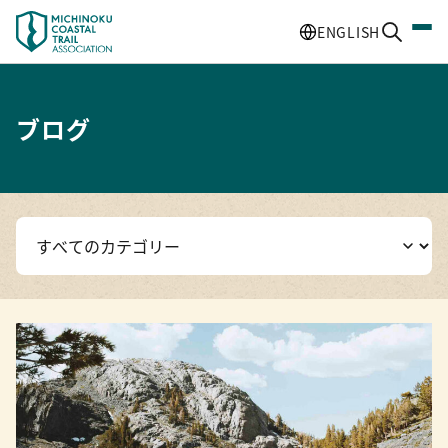
ENGLISH
ブログ