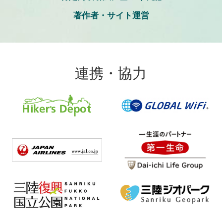
著作者・サイト運営
連携・協力