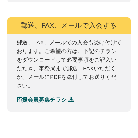
郵送、FAX、メールで入会する
郵送、FAX、メールでの入会も受け付けて
おります。ご希望の方は、下記のチラシ
をダウンロードして必要事項をご記入い
ただき、事務局まで郵送、FAXいただく
か、メールにPDFを添付してお送りくだ
さい。
応援会員募集チラシ