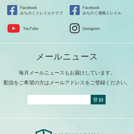
Facebook
Facebook
みちのくトレイルクラブ
みちのく潮風トレイル
YouTube
Instagram
メールニュース
毎月メールニュースもお届けしています。
配信をご希望の方はメールアドレスをご登録ください。