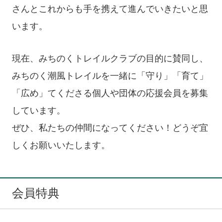
さんとこれからも手を携えて進んでいきたいと思
います。
現在、みちのくトレイルクラブの目的に賛同し、
みちのく潮風トレイルを一緒に「守り」「育て」
「広め」てくださる個人や団体の応援会員を募集
しています。
ぜひ、私たちの仲間になってください！どうぞ宜
しくお願いいたします。
会員特典