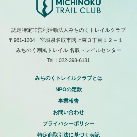
認定特定非営利活動法人みちのくトレイルクラブ
〒981-1204 宮城県名取市閖上東３丁目１２－１
みちのく潮風トレイル 名取トレイルセンター
Tel：022-398-6181
みちのくトレイルクラブとは
NPOの定款
事業報告
お問い合わせ
プライバシーポリシー
特定商取引法に基づく表記