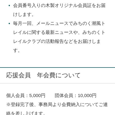
会員番号入りの木製オリジナル会員証をお届
けします。
毎月一回、メールニュースでみちのく潮風ト
レイルに関する最新ニュースや、みちのくト
レイルクラブの活動報告などをお届けしま
す。
応援会員 年会費について
個人会員：5,000円 団体会員：10,000円
※登録完了後、事務局より会費納入についてご連
絡を差し上げます。