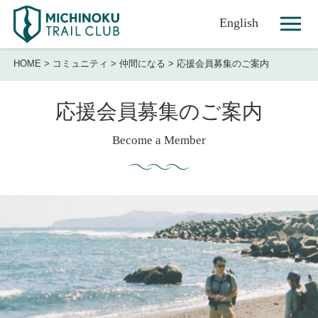
English
HOME
>
コミュニティ
>
仲間になる
>
応援会員募集のご案内
応援会員募集のご案内
Become a Member