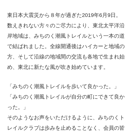
東日本大震災から８年が過ぎた2019年6月9日。
数えきれない方々のご尽力により、東北太平洋沿
岸地域は、みちのく潮風トレイルという一本の道
で結ばれました。全線開通後はハイカーと地域の
方、そして沿線の地域間の交流も各地で生まれ始
め、東北に新たな風が吹き始めています。
「みちのく潮風トレイルを歩いて良かった。」
「みちのく潮風トレイルが自分の町にできて良か
った。」
そのようなお声をいただけるように、みちのくト
レイルクラブは歩みを止めることなく、会員の皆