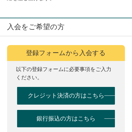
入会をご希望の方
登録フォームから入会する
以下の登録フォームに必要事項をご入力
ください。
クレジット決済の方はこちら
銀行振込の方はこちら