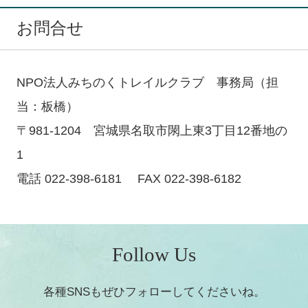
お問合せ
NPO法人みちのくトレイルクラブ 事務局（担
当：板橋）
〒981-1204 宮城県名取市閖上東3丁目12番地の
1
電話 022-398-6181 FAX 022-398-6182
Follow Us
各種SNSもぜひフォローしてくださいね。