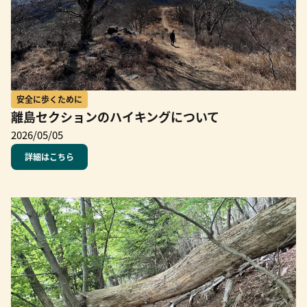
安全に歩くために
離島セクションのハイキングについて
2026/05/05
詳細はこちら