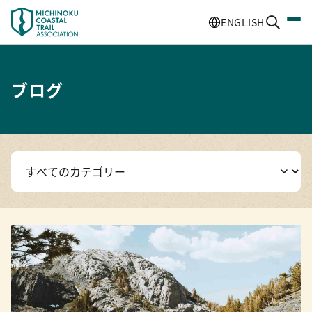
ENGLISH
ブログ