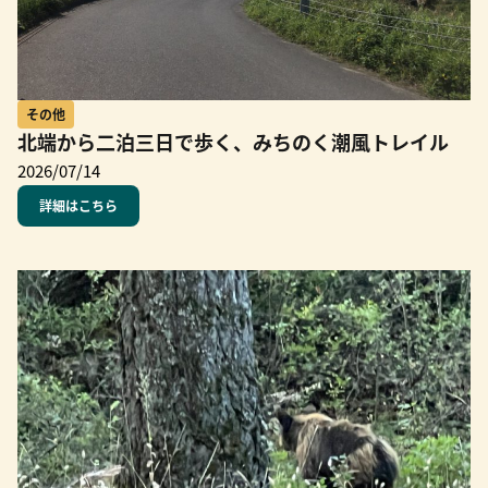
その他
北端から二泊三日で歩く、みちのく潮風トレイル
2026/07/14
詳細はこちら