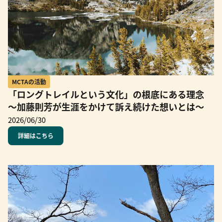
MCTAの活動
「ロングトレイルという文化」の根底にある理念
～加藤則芳が生涯をかけて訴え続けた想いとは～
2026/06/30
詳細はこちら