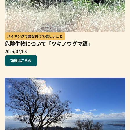
ハイキングで気を付けて欲しいこと
危険生物について「ツキノワグマ編」
2026/07/08
詳細はこちら