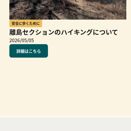
安全に歩くために
離島セクションのハイキングについて
2026/05/05
詳細はこちら