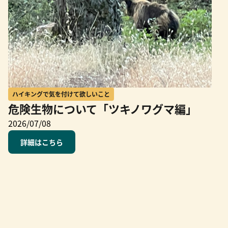
ハイキングで気を付けて欲しいこと
危険生物について「ツキノワグマ編」
2026/07/08
詳細はこちら