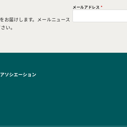
メールアドレス
*
どをお届けします。メールニュース
ださい。
アソシエーション