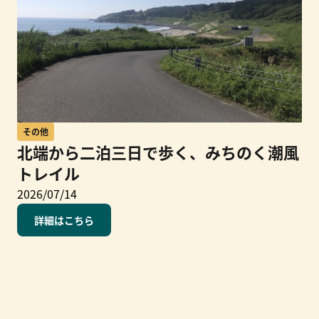
その他
北端から二泊三日で歩く、みちのく潮風
トレイル
2026/07/14
詳細はこちら