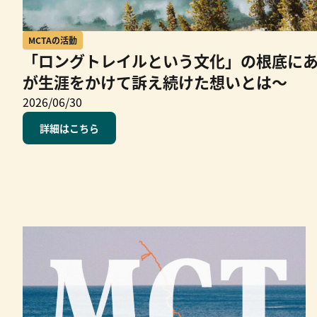
MCTAの活動
「ロングトレイルという文化」の根底に
が生涯をかけて訴え続けた想いとは～
2026/06/30
詳細はこちら