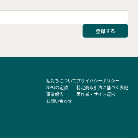
登録する
私たちについて
プライバシーポリシー
NPOの定款
特定商取引法に基づく表記
事業報告
著作者・サイト運営
お問い合わせ