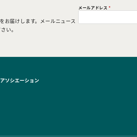
メールアドレス
*
どをお届けします。メールニュース
ださい。
アソシエーション