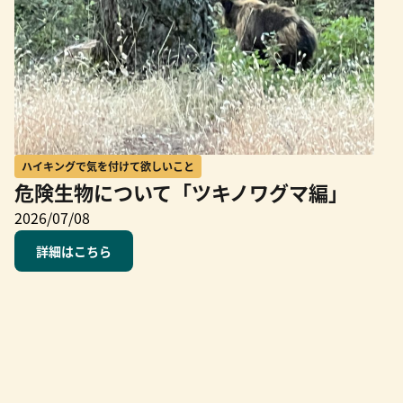
ハイキングで気を付けて欲しいこと
危険生物について「ツキノワグマ編」
2026/07/08
詳細はこちら