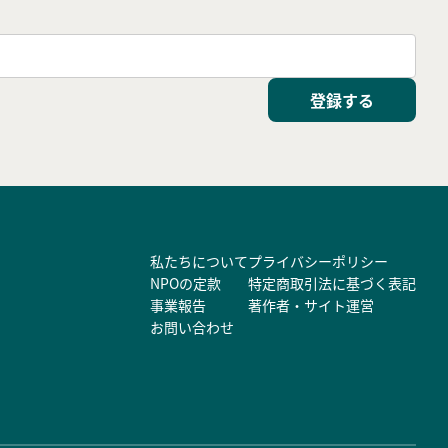
登録する
私たちについて
プライバシーポリシー
NPOの定款
特定商取引法に基づく表記
事業報告
著作者・サイト運営
お問い合わせ