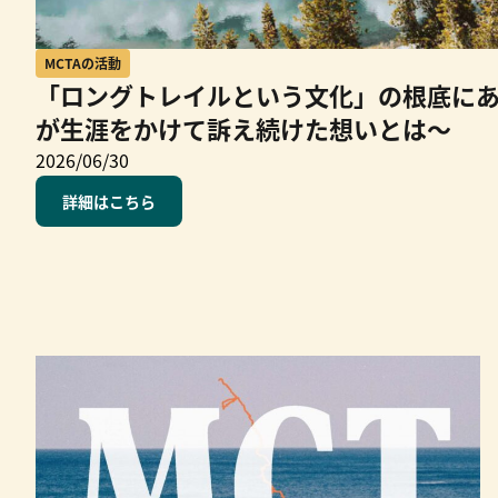
MCTAの活動
「ロングトレイルという文化」の根底に
が生涯をかけて訴え続けた想いとは～
2026/06/30
詳細はこちら