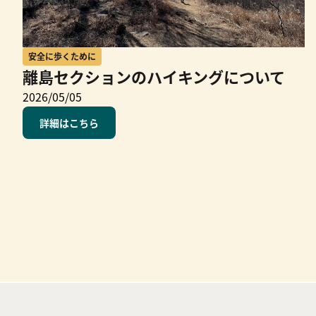
安全に歩くために
離島セクションのハイキングについて
2026/05/05
詳細はこちら