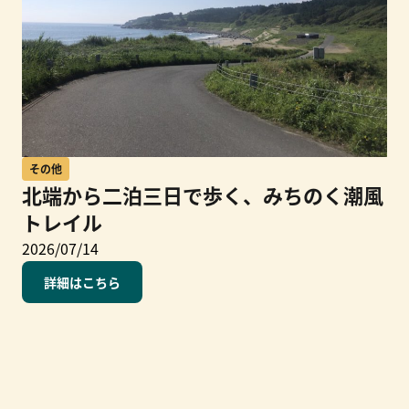
その他
北端から二泊三日で歩く、みちのく潮風
トレイル
2026/07/14
詳細はこちら