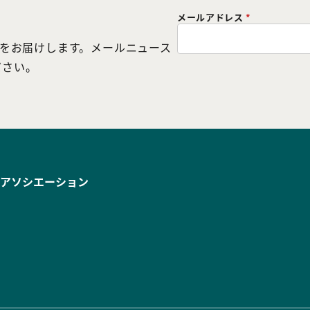
メールアドレス
*
どをお届けします。メールニュース
ださい。
アソシエーション