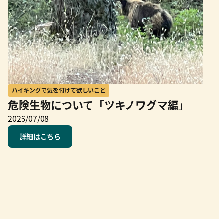
ハイキングで気を付けて欲しいこと
危険生物について「ツキノワグマ編」
2026/07/08
詳細はこちら