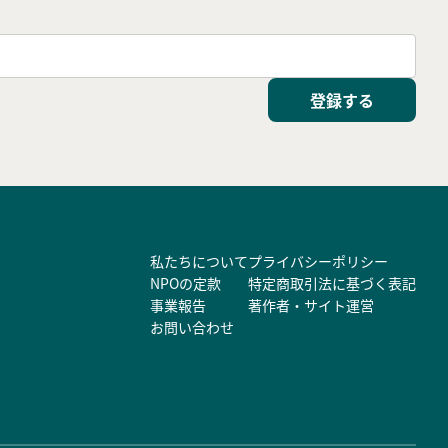
登録する
私たちについて
プライバシーポリシー
NPOの定款
特定商取引法に基づく表記
事業報告
著作者・サイト運営
お問い合わせ