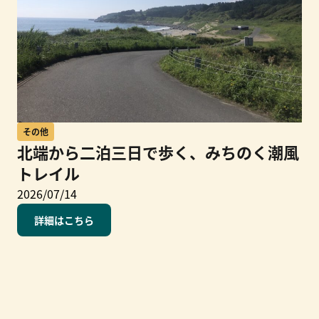
その他
北端から二泊三日で歩く、みちのく潮風
トレイル
2026/07/14
詳細はこちら