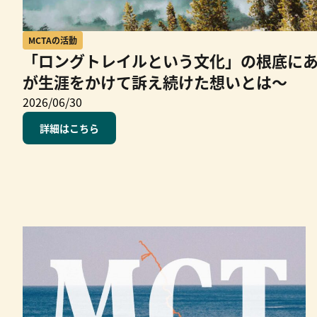
MCTAの活動
「ロングトレイルという文化」の根底に
が生涯をかけて訴え続けた想いとは～
2026/06/30
詳細はこちら