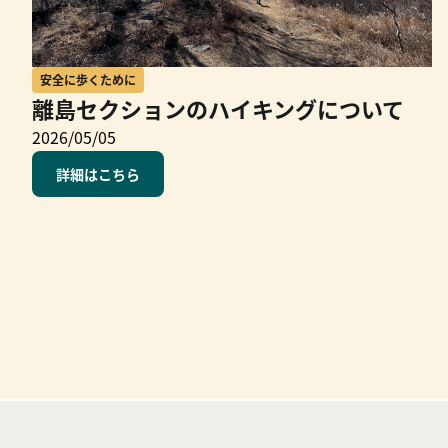
安全に歩くために
離島セクションのハイキングについて
2026/05/05
詳細はこちら