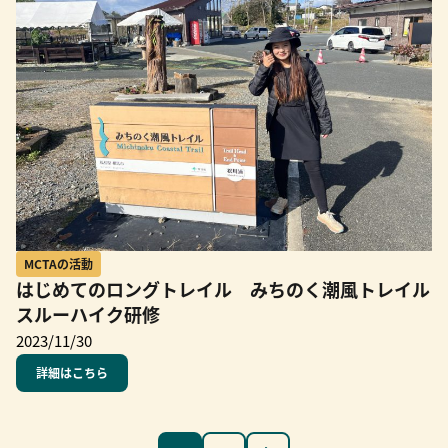
MCTAの活動
はじめてのロングトレイル みちのく潮風トレイル
スルーハイク研修
2023/11/30
詳細はこちら