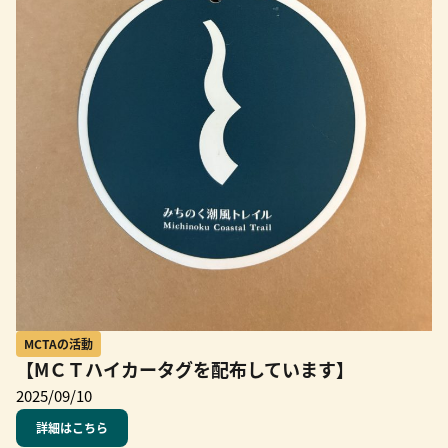
MCTAの活動
【MＣＴハイカータグを配布しています】
2025/09/10
詳細はこちら