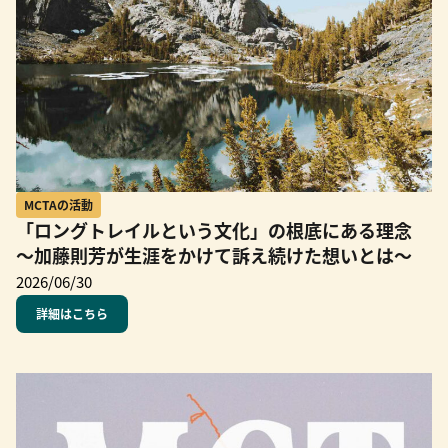
MCTAの活動
「ロングトレイルという文化」の根底にある理念
～加藤則芳が生涯をかけて訴え続けた想いとは～
2026/06/30
詳細はこちら