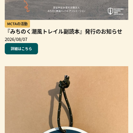
MCTAの活動
『みちのく潮風トレイル副読本』発行のお知らせ
2026/08/07
詳細はこちら