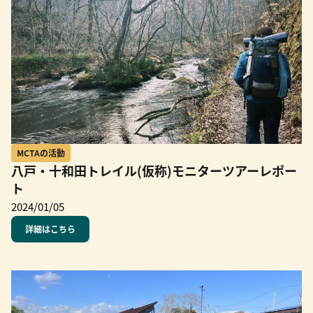
MCTAの活動
八戸・十和田トレイル(仮称)モニターツアーレポー
ト
2024/01/05
詳細はこちら