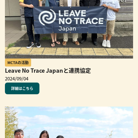
MCTAの活動
Leave No Trace Japanと連携協定
2024/09/04
詳細はこちら