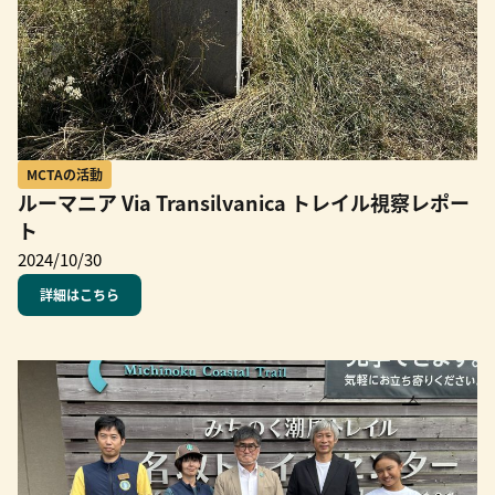
MCTAの活動
ルーマニア Via Transilvanica トレイル視察レポー
ト
2024/10/30
詳細はこちら