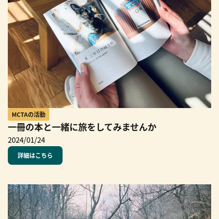
MCTAの活動
一冊の本と一緒に旅をしてみませんか
2024/01/24
詳細はこちら