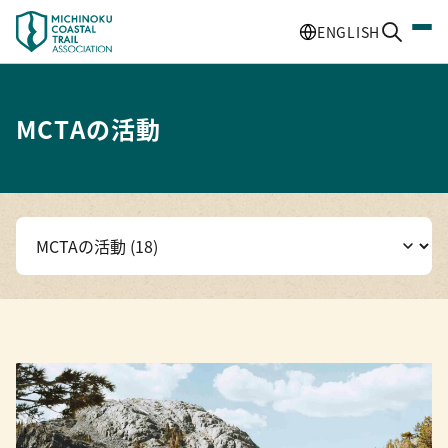
ENGLISH
MCTAの活動