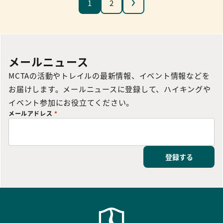
次へ
1
2
メールニュース
MCTAの活動やトレイルの最新情報、イベント情報などを
お届けします。メールニュースに登録して、ハイキングや
イベント参加にお役立てください。
メールアドレス
*
登録する