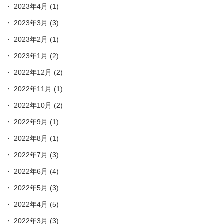
2023年4月
(1)
2023年3月
(3)
2023年2月
(1)
2023年1月
(2)
2022年12月
(2)
2022年11月
(1)
2022年10月
(2)
2022年9月
(1)
2022年8月
(1)
2022年7月
(3)
2022年6月
(4)
2022年5月
(3)
2022年4月
(5)
2022年3月
(3)