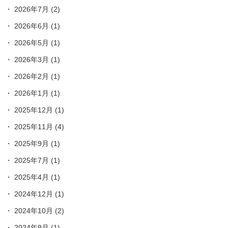
2026年7月
(2)
2026年6月
(1)
2026年5月
(1)
2026年3月
(1)
2026年2月
(1)
2026年1月
(1)
2025年12月
(1)
2025年11月
(4)
2025年9月
(1)
2025年7月
(1)
2025年4月
(1)
2024年12月
(1)
2024年10月
(2)
2024年9月
(1)