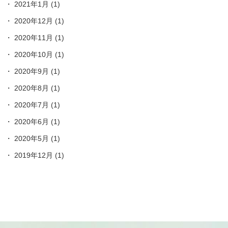
2021年1月
(1)
2020年12月
(1)
2020年11月
(1)
2020年10月
(1)
2020年9月
(1)
2020年8月
(1)
2020年7月
(1)
2020年6月
(1)
2020年5月
(1)
2019年12月
(1)