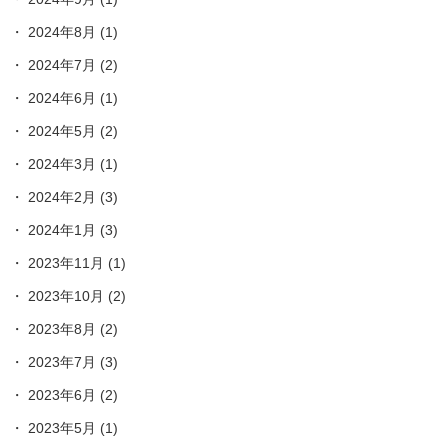
2024年8月
(1)
2024年7月
(2)
2024年6月
(1)
2024年5月
(2)
2024年3月
(1)
2024年2月
(3)
2024年1月
(3)
2023年11月
(1)
2023年10月
(2)
2023年8月
(2)
2023年7月
(3)
2023年6月
(2)
2023年5月
(1)