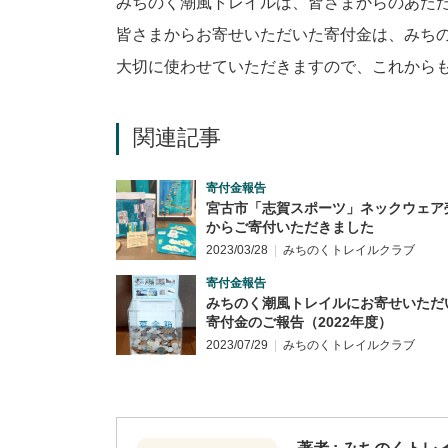
みちのく潮風トレイルは、皆さまからのあた
皆さまからお寄せいただいた寄付金は、みち
大切に使わせていただきますので、これから
関連記事
寄付金報告
宮古市「志賀スポーツ」ネックウェア
からご寄付いただきました
2023/03/28
みちのくトレイルクラブ
寄付金報告
みちのく潮風トレイルにお寄せいただ
寄付金のご報告（2022年度）
2023/07/29
みちのくトレイルクラブ