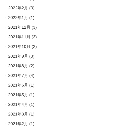
2022年2月
(3)
2022年1月
(1)
2021年12月
(3)
2021年11月
(3)
2021年10月
(2)
2021年9月
(3)
2021年8月
(2)
2021年7月
(4)
2021年6月
(1)
2021年5月
(1)
2021年4月
(1)
2021年3月
(1)
2021年2月
(1)