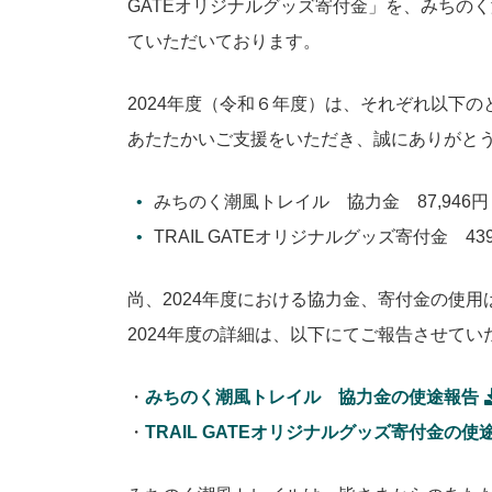
GATEオリジナルグッズ寄付金」を、みちの
ていただいております。
2024年度（令和６年度）は、それぞれ以下
あたたかいご支援をいただき、誠にありがと
みちのく潮風トレイル 協力金 87,946円
TRAIL GATEオリジナルグッズ寄付金 439
尚、2024年度における協力金、寄付金の使
2024年度の詳細は、以下にてご報告させてい
・
みちのく潮風トレイル 協力金の使途報告
・
TRAIL GATEオリジナルグッズ寄付金の使