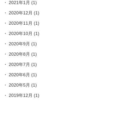
2021年1月
(1)
2020年12月
(1)
2020年11月
(1)
2020年10月
(1)
2020年9月
(1)
2020年8月
(1)
2020年7月
(1)
2020年6月
(1)
2020年5月
(1)
2019年12月
(1)