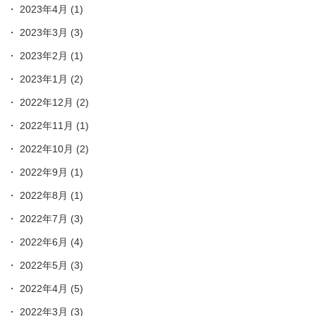
2023年4月
(1)
2023年3月
(3)
2023年2月
(1)
2023年1月
(2)
2022年12月
(2)
2022年11月
(1)
2022年10月
(2)
2022年9月
(1)
2022年8月
(1)
2022年7月
(3)
2022年6月
(4)
2022年5月
(3)
2022年4月
(5)
2022年3月
(3)