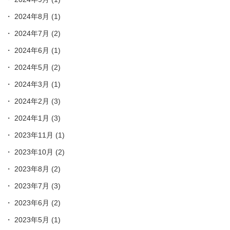
2024年8月
(1)
2024年7月
(2)
2024年6月
(1)
2024年5月
(2)
2024年3月
(1)
2024年2月
(3)
2024年1月
(3)
2023年11月
(1)
2023年10月
(2)
2023年8月
(2)
2023年7月
(3)
2023年6月
(2)
2023年5月
(1)