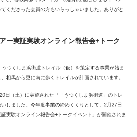
来てくださった会員の方もいらっしゃいました。ありがと
ツアー実証実験オンライン報告会+トーク
、うつくしま浜街道トレイル（仮）を策定する事業が始ま
ス、相馬から更に南に歩くトレイルが計画されています。
〜20日（土）に実施された『「うつくしま浜街道」のトレ
いしました。今年度事業の締めくくりとして、2月27日
実証実験オンライン報告会+トークイベント」が開催されま