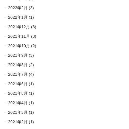
2022年2月
(3)
2022年1月
(1)
2021年12月
(3)
2021年11月
(3)
2021年10月
(2)
2021年9月
(3)
2021年8月
(2)
2021年7月
(4)
2021年6月
(1)
2021年5月
(1)
2021年4月
(1)
2021年3月
(1)
2021年2月
(1)