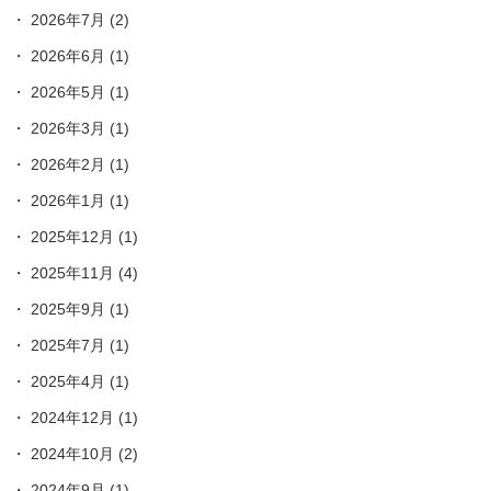
2026年7月
(2)
2026年6月
(1)
2026年5月
(1)
2026年3月
(1)
2026年2月
(1)
2026年1月
(1)
2025年12月
(1)
2025年11月
(4)
2025年9月
(1)
2025年7月
(1)
2025年4月
(1)
2024年12月
(1)
2024年10月
(2)
2024年9月
(1)