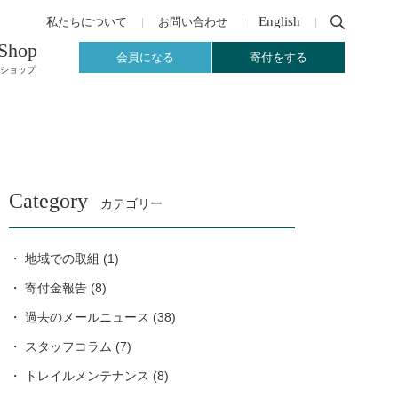
English
私たちについて
お問い合わせ
Shop
会員になる
寄付をする
ショップ
Category
カテゴリー
地域での取組
(1)
寄付金報告
(8)
過去のメールニュース
(38)
スタッフコラム
(7)
トレイルメンテナンス
(8)