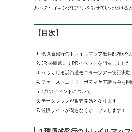
ルへのハイキングに思いを馳せていただける
【目次】
環境省発行のトレイルマップ無料配布が3
JR 盛岡駅にてPRイベントを開催しました
うつくしま浜街道モニターツアー実証実験
ファーストエイド・ボディケア講習会を開
4月のイベントについて
データブックが販売開始となります
通販サイトが間もなくオープンします！
1.環境省発行のトレイルマッ