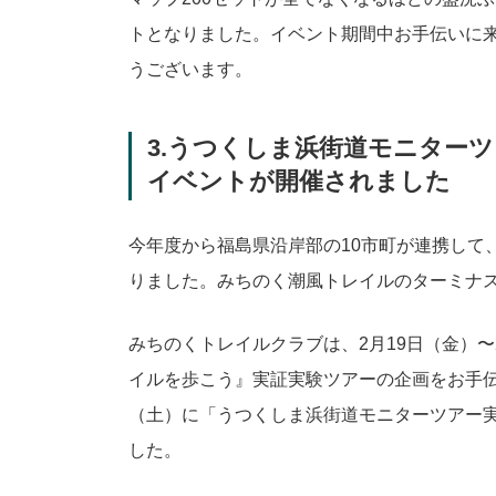
トとなりました。イベント期間中お手伝いに
うございます。
3.うつくしま浜街道モニター
イベントが開催されました
今年度から福島県沿岸部の10市町が連携して
りました。みちのく潮風トレイルのターミナ
みちのくトレイルクラブは、2月19日（金）
イルを歩こう』実証実験ツアーの企画をお手伝
（土）に「うつくしま浜街道モニターツアー
した。