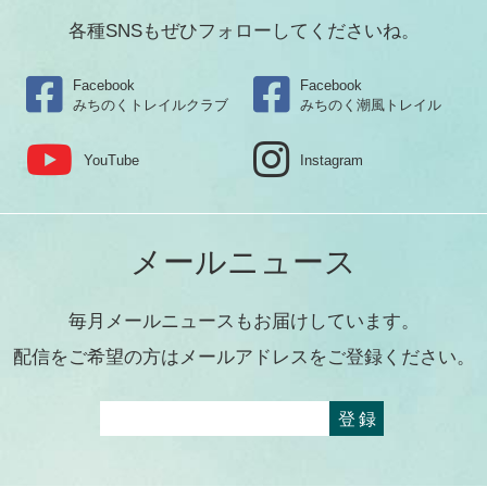
各種SNSもぜひフォローしてくださいね。
Facebook
Facebook
みちのくトレイルクラブ
みちのく潮風トレイル
YouTube
Instagram
メールニュース
毎月メールニュースもお届けしています。
配信をご希望の方はメールアドレスをご登録ください。