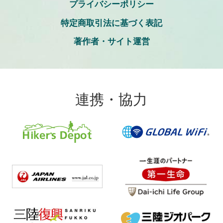
プライバシーポリシー
特定商取引法に基づく表記
著作者・サイト運営
連携・協力