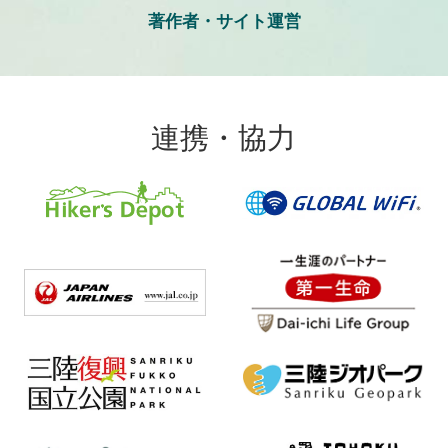
著作者・サイト運営
連携・協力