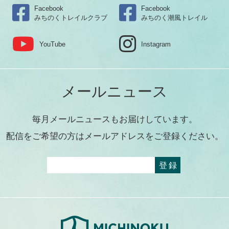
Facebook
Facebook
みちのくトレイルクラブ
みちのく潮風トレイル
YouTube
Instagram
メールニュース
毎月メールニュースもお届けしています。
配信をご希望の方はメールアドレスをご登録ください。