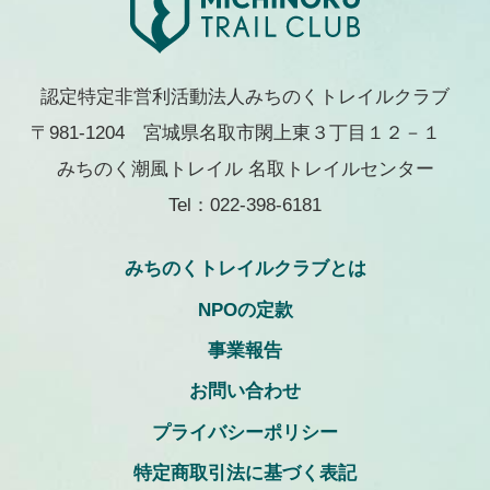
認定特定非営利活動法人みちのくトレイルクラブ
〒981-1204 宮城県名取市閖上東３丁目１２－１
みちのく潮風トレイル 名取トレイルセンター
Tel：022-398-6181
みちのくトレイルクラブとは
NPOの定款
事業報告
お問い合わせ
プライバシーポリシー
特定商取引法に基づく表記