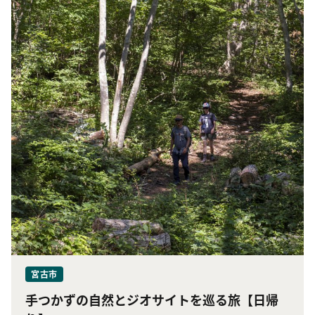
宮古市
手つかずの自然とジオサイトを巡る旅【日帰