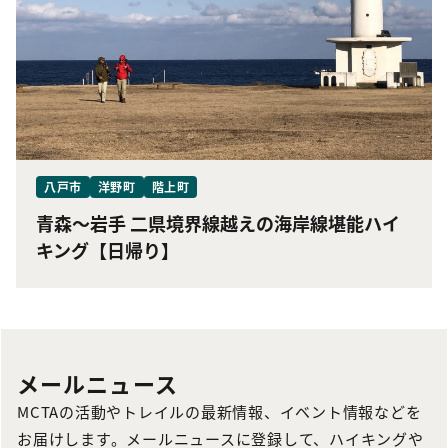
八戸市
洋野町
階上町
青森〜岩手 二県境界線越えの海岸線堪能ハイ
キング【日帰り】
メールニュース
MCTAの活動やトレイルの最新情報、イベント情報などを
お届けします。メールニュースに登録して、ハイキングや