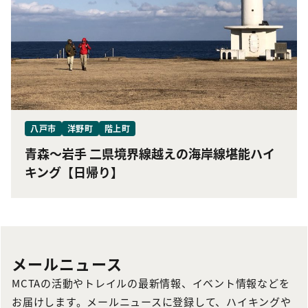
八戸市
洋野町
階上町
青森〜岩手 二県境界線越えの海岸線堪能ハイ
キング【日帰り】
メールニュース
MCTAの活動やトレイルの最新情報、イベント情報などを
お届けします。メールニュースに登録して、ハイキングや