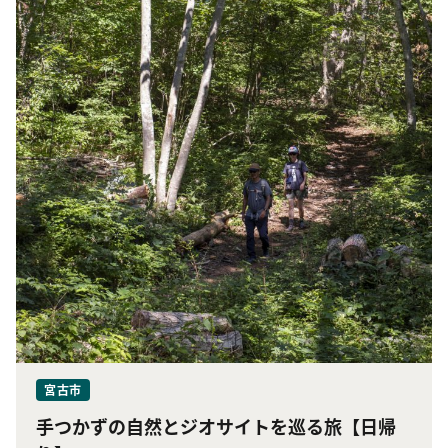
宮古市
手つかずの自然とジオサイトを巡る旅【日帰