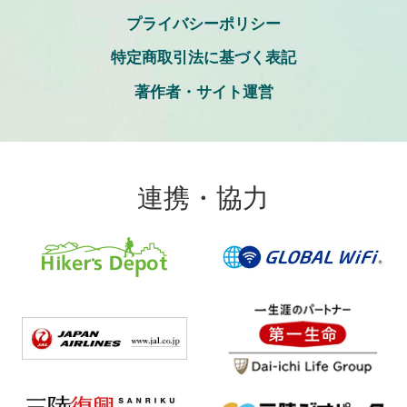
プライバシーポリシー
特定商取引法に基づく表記
著作者・サイト運営
連携・協力