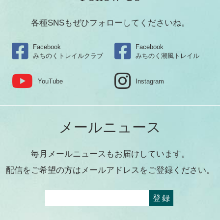
各種SNSもぜひフォローしてくださいね。
Facebook
Facebook
みちのくトレイルクラブ
みちのく潮風トレイル
YouTube
Instagram
メールニュース
毎月メールニュースもお届けしています。
配信をご希望の方はメールアドレスをご登録ください。