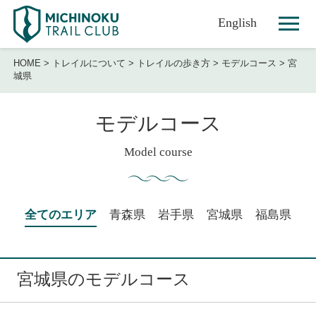
English
HOME
>
トレイルについて
>
トレイルの歩き方
>
モデルコース
>
宮
城県
モデルコース
Model course
全てのエリア
青森県
岩手県
宮城県
福島県
宮城県のモデルコース