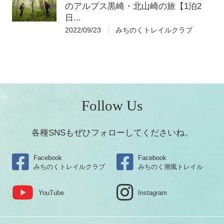
のアルプス黒崎・北山崎の旅【1泊2
日...
2022/09/23
みちのくトレイルクラブ
Follow Us
各種SNSもぜひフォローしてくださいね。
Facebook
Facebook
みちのくトレイルクラブ
みちのく潮風トレイル
YouTube
Instagram