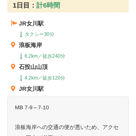
1日目：
計6時間
JR女川駅
タクシー30分
浪板海岸
6.2km／徒歩240分
石投山山頂
4.2km／徒歩120分
JR女川駅
MB 7-9～7-10
浪板海岸への交通の便が悪いため、アクセ