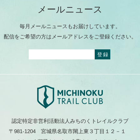
メールニュース
毎月メールニュースもお届けしています。
配信をご希望の方はメールアドレスをご登録ください。
認定特定非営利活動法人みちのくトレイルクラブ
〒981-1204 宮城県名取市閖上東３丁目１２－１