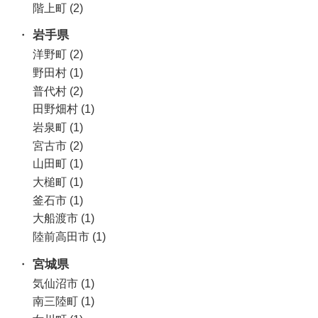
階上町
(2)
岩手県
(9)
洋野町
(2)
野田村
(1)
普代村
(2)
田野畑村
(1)
岩泉町
(1)
宮古市
(2)
山田町
(1)
大槌町
(1)
釜石市
(1)
大船渡市
(1)
陸前高田市
(1)
宮城県
(6)
気仙沼市
(1)
南三陸町
(1)