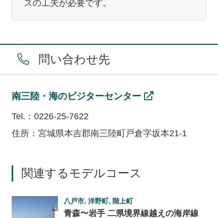
スの工夫が必要です。
問い合わせ先
南三陸・海のビジターセンター
Tel.：0226-25-7622
住所：宮城県本吉郡南三陸町戸倉字坂本21-1
関連するモデルコース
八戸市, 洋野町, 階上町
青森〜岩手 二県境界線越えの海岸線