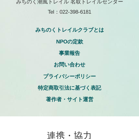
みちのく潮風トレイル 名取トレイルセンター
Tel：022-398-6181
みちのくトレイルクラブとは
NPOの定款
事業報告
お問い合わせ
プライバシーポリシー
特定商取引法に基づく表記
著作者・サイト運営
連携・協力