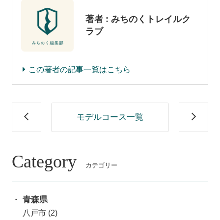
著者 : みちのくトレイルク
ラブ
この著者の記事一覧はこちら
モデルコース一覧
Category
カテゴリー
青森県
(3)
八戸市
(2)