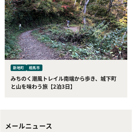
新地町
相馬市
みちのく潮風トレイル南端から歩き、城下町
と山を味わう旅【2泊3日】
メールニュース