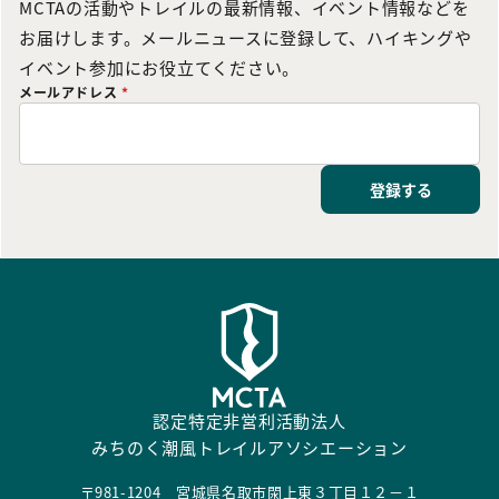
MCTAの活動やトレイルの最新情報、イベント情報などを
お届けします。メールニュースに登録して、ハイキングや
イベント参加にお役立てください。
メールアドレス
*
登録する
認定特定非営利活動法人
みちのく潮風トレイルアソシエーション
〒981-1204 宮城県名取市閖上東３丁目１２－１