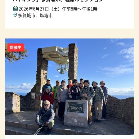
2026年6月27日（土）午前8時〜午後1時
多賀城市、塩竈市
開催中