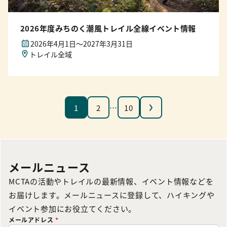
2026年度みちのく潮風トレイル全線イベント情報
2026年4月1日〜2027年3月31日
トレイル全域
次へ
1
2
…
10
メールニュース
MCTAの活動やトレイルの最新情報、イベント情報などを
お届けします。メールニュースに登録して、ハイキングや
イベント参加にお役立てください。
メールアドレス
*