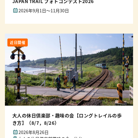
JAPAN TRAIL フォトコンテスト2026
2026年9月1日～11月30日
近日開催
大人の休日倶楽部・趣味の会【ロングトレイルの歩
き方】（8/7，8/26）
2026年8月26日