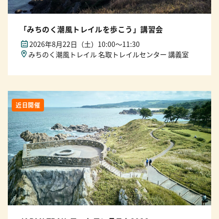
「みちのく潮風トレイルを歩こう」講習会
2026年8月22日（土）10:00〜11:30
みちのく潮風トレイル 名取トレイルセンター 講義室
近日開催