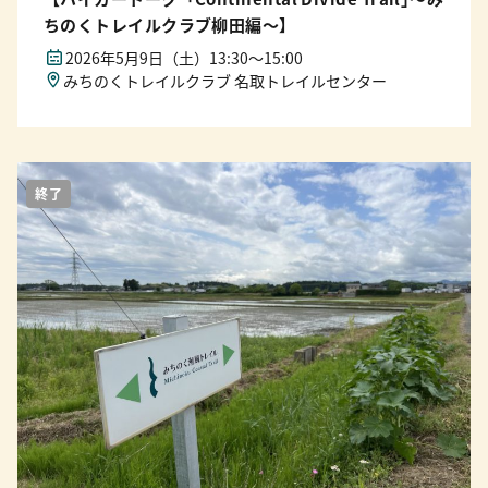
ちのくトレイルクラブ柳田編〜】
2026年5月9日（土）13:30〜15:00
みちのくトレイルクラブ 名取トレイルセンター
終了