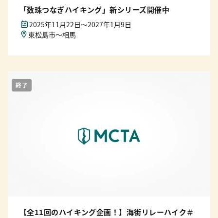
「数珠つなぎハイキング」新シリーズ開催中
2025年11月22日〜2027年1月9日
東松島市～相馬
終了
【全11回のハイキング企画！】海街リレーハイク＃