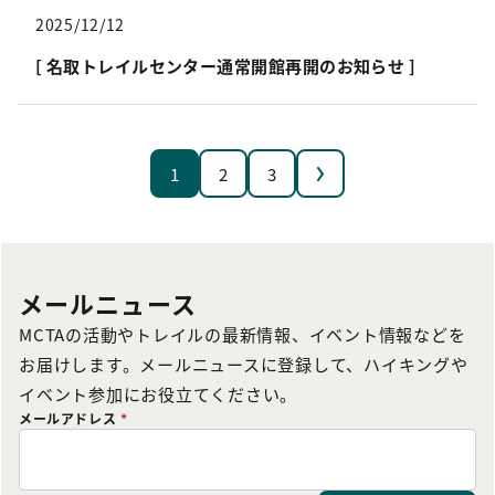
2025/12/12
[ 名取トレイルセンター通常開館再開のお知らせ ]
次へ
1
2
3
メールニュース
MCTAの活動やトレイルの最新情報、イベント情報などを
お届けします。メールニュースに登録して、ハイキングや
イベント参加にお役立てください。
メールアドレス
*