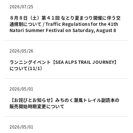
2026/07/25
８月８日（土）第４１回 なとり夏まつり開催に伴う交
通規制について / Traffic Regulations for the 41th
Natori Summer Festival on Saturday, August 8
2026/05/26
ランニングイベント【SEA ALPS TRAIL JOURNEY】
について(11/1）
2026/05/01
【お詫びとお知らせ】みちのく潮風トレイル副読本の
販売開始時期変更について
2026/05/01