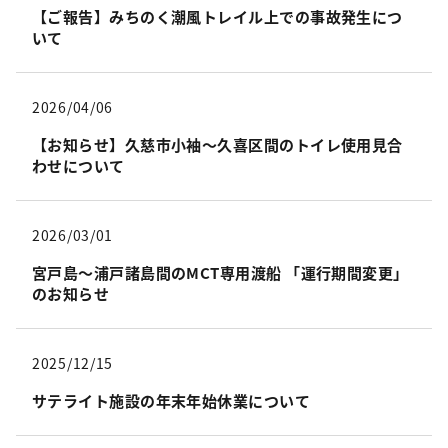
【ご報告】みちのく潮風トレイル上での事故発生につ
いて
2026/04/06
【お知らせ】久慈市小袖～久喜区間のトイレ使用見合
わせについて
2026/03/01
宮戸島〜浦戸諸島間のMCT専用渡船 「運行期間変更」
のお知らせ
2025/12/15
サテライト施設の年末年始休業について