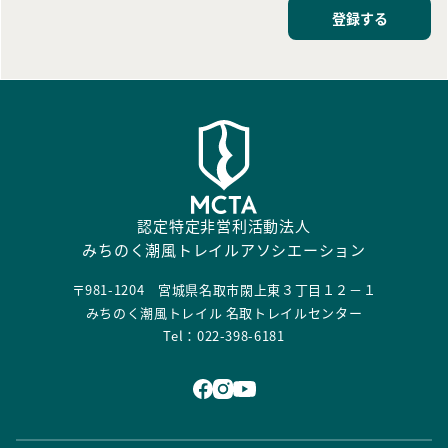
登録する
認定特定非営利活動法人
みちのく潮風トレイルアソシエーション
〒981-1204 宮城県名取市閖上東３丁目１２－１
みちのく潮風トレイル 名取トレイルセンター
Tel：022-398-6181