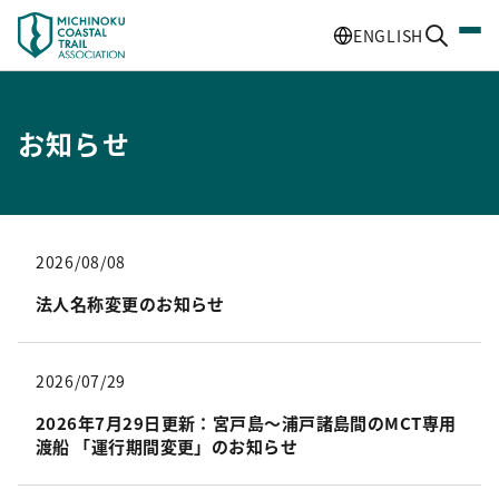
ENGLISH
お知らせ
2026/08/08
法人名称変更のお知らせ
2026/07/29
2026年7月29日更新：宮戸島〜浦戸諸島間のMCT専用
渡船 「運行期間変更」のお知らせ