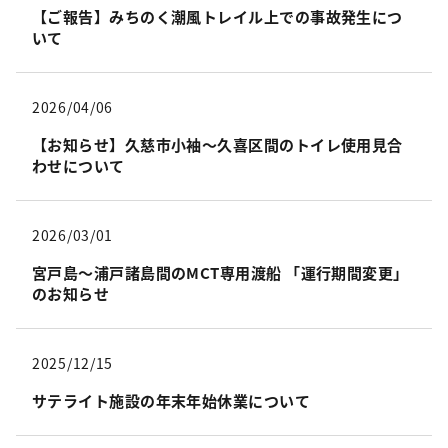
【ご報告】みちのく潮風トレイル上での事故発生につ
いて
2026/04/06
【お知らせ】久慈市小袖～久喜区間のトイレ使用見合
わせについて
2026/03/01
宮戸島〜浦戸諸島間のMCT専用渡船 「運行期間変更」
のお知らせ
2025/12/15
サテライト施設の年末年始休業について