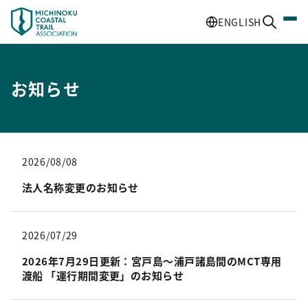
ENGLISH
お知らせ
2026/08/08
法人名称変更のお知らせ
2026/07/29
2026年7月29日更新：宮戸島〜浦戸諸島間のMCT専用
渡船 「運行期間変更」のお知らせ