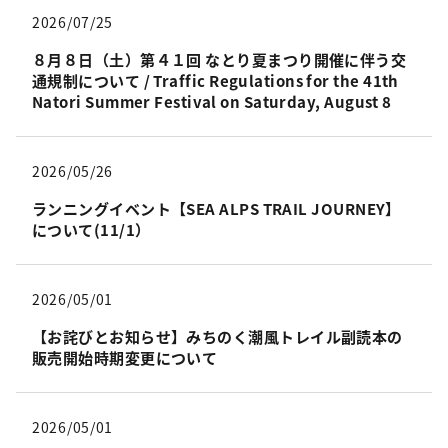
2026/07/25
８月８日（土）第４１回 なとり夏まつり開催に伴う交
通規制について / Traffic Regulations for the 41th
Natori Summer Festival on Saturday, August 8
2026/05/26
ランニングイベント【SEA ALPS TRAIL JOURNEY】
について(11/1）
2026/05/01
【お詫びとお知らせ】みちのく潮風トレイル副読本の
販売開始時期変更について
2026/05/01