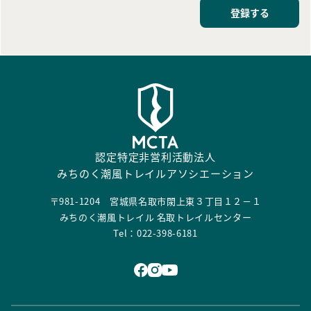
登録する
認定特定非営利活動法人
みちのく潮風トレイルアソシエーション
〒981-1204 宮城県名取市閖上東３丁目１２－１
みちのく潮風トレイル 名取トレイルセンター
Tel：022-398-6181