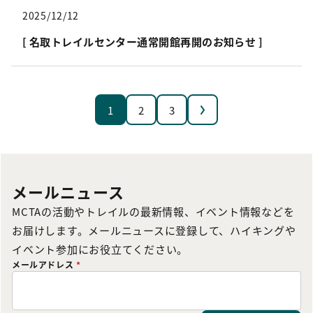
2025/12/12
[ 名取トレイルセンター通常開館再開のお知らせ ]
次へ
1
2
3
メールニュース
MCTAの活動やトレイルの最新情報、イベント情報などを
お届けします。メールニュースに登録して、ハイキングや
イベント参加にお役立てください。
メールアドレス
*