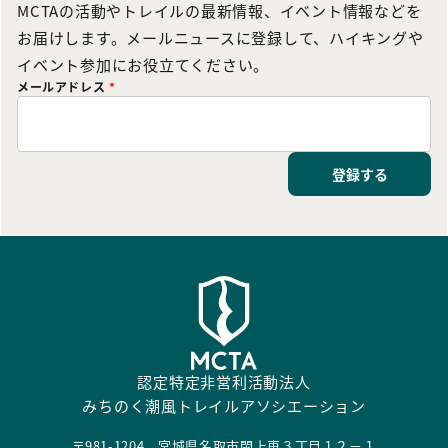
MCTAの活動やトレイルの最新情報、イベント情報などを
お届けします。メールニュースに登録して、ハイキングや
イベント参加にお役立てください。
メールアドレス
*
登録する
認定特定非営利活動法人
みちのく潮風トレイルアソシエーション
〒981-1204 宮城県名取市閖上東３丁目１２－１