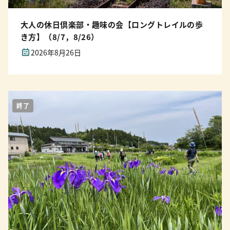
大人の休日倶楽部・趣味の会【ロングトレイルの歩
き方】（8/7，8/26）
2026年8月26日
終了