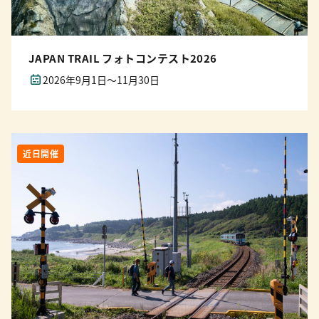
JAPAN TRAIL フォトコンテスト2026
2026年9月1日～11月30日
近日開催