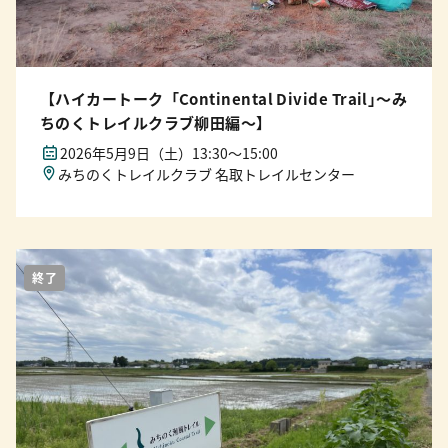
【ハイカートーク「Continental Divide Trail｣〜み
ちのくトレイルクラブ柳田編〜】
2026年5月9日（土）13:30〜15:00
みちのくトレイルクラブ 名取トレイルセンター
終了