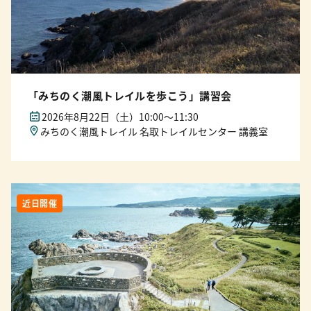
「みちのく潮風トレイルを歩こう」講習会
2026年8月22日（土）10:00〜11:30
みちのく潮風トレイル 名取トレイルセンター 講義室
近日開催