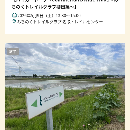
ちのくトレイルクラブ柳田編〜】
2026年5月9日（土）13:30〜15:00
みちのくトレイルクラブ 名取トレイルセンター
終了