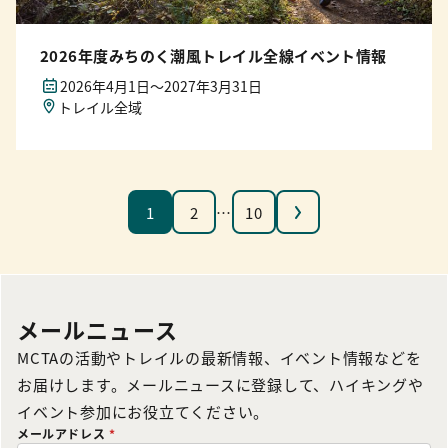
2026年度みちのく潮風トレイル全線イベント情報
2026年4月1日〜2027年3月31日
トレイル全域
次へ
1
2
…
10
メールニュース
MCTAの活動やトレイルの最新情報、イベント情報などを
お届けします。メールニュースに登録して、ハイキングや
イベント参加にお役立てください。
メールアドレス
*