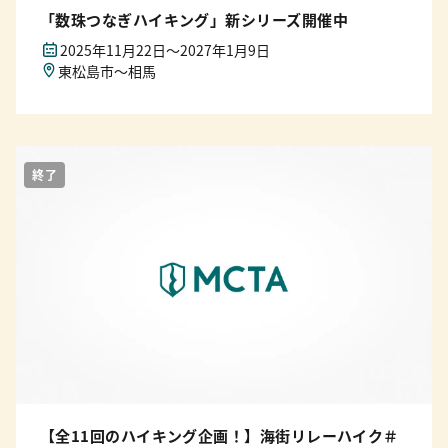
「数珠つなぎハイキング」新シリーズ開催中
2025年11月22日〜2027年1月9日
東松島市～相馬
終了
【全11回のハイキング企画！】海街リレーハイク＃