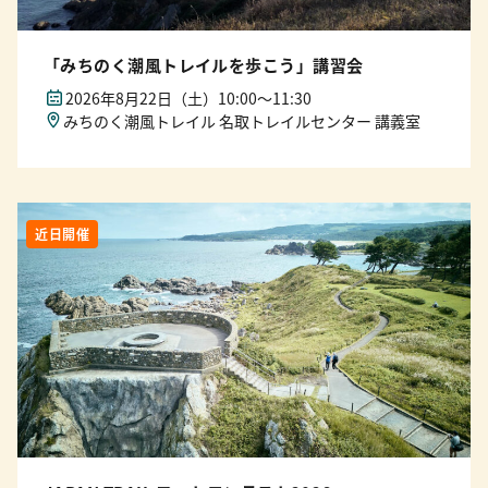
「みちのく潮風トレイルを歩こう」講習会
2026年8月22日（土）10:00〜11:30
みちのく潮風トレイル 名取トレイルセンター 講義室
近日開催