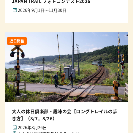
JAPAN TRAIL フォトコンテスト2026
2026年9月1日～11月30日
近日開催
大人の休日倶楽部・趣味の会【ロングトレイルの歩
き方】（8/7，8/26）
2026年8月26日