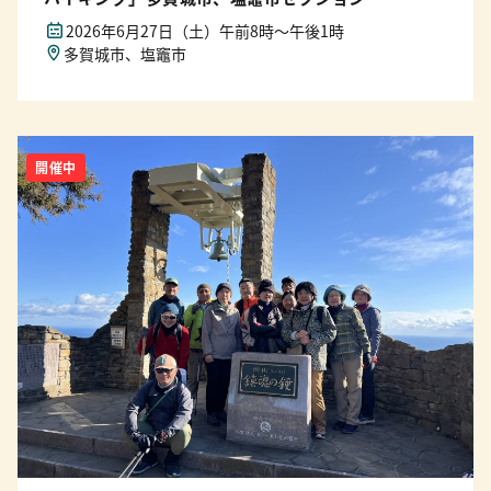
2026年6月27日（土）午前8時〜午後1時
多賀城市、塩竈市
開催中