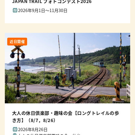
JAPAN TRAIL フォトコンテスト2026
2026年9月1日～11月30日
近日開催
大人の休日倶楽部・趣味の会【ロングトレイルの歩
き方】（8/7，8/26）
2026年8月26日