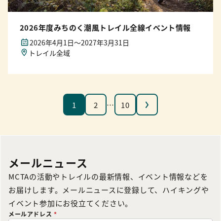
2026年度みちのく潮風トレイル全線イベント情報
2026年4月1日〜2027年3月31日
トレイル全域
次へ
1
2
…
10
メールニュース
MCTAの活動やトレイルの最新情報、イベント情報などを
お届けします。メールニュースに登録して、ハイキングや
イベント参加にお役立てください。
メールアドレス
*