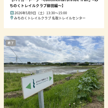
ちのくトレイルクラブ柳田編〜】
2026年5月9日（土）13:30〜15:00
みちのくトレイルクラブ 名取トレイルセンター
終了