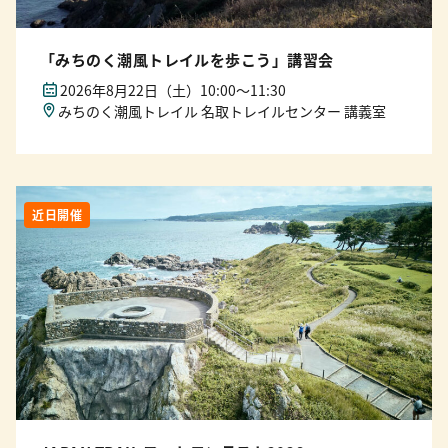
「みちのく潮風トレイルを歩こう」講習会
2026年8月22日（土）10:00〜11:30
みちのく潮風トレイル 名取トレイルセンター 講義室
近日開催