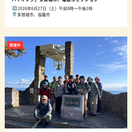
2026年6月27日（土）午前8時〜午後1時
多賀城市、塩竈市
開催中