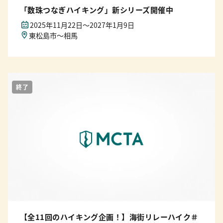
「数珠つなぎハイキング」新シリーズ開催中
2025年11月22日〜2027年1月9日
東松島市～相馬
終了
【全11回のハイキング企画！】海街リレーハイク＃