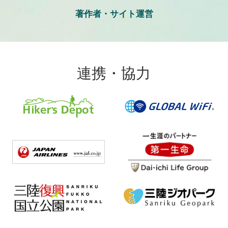
著作者・サイト運営
連携・協力