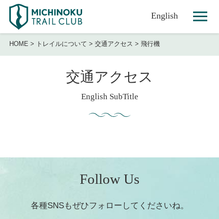
English
HOME
>
トレイルについて
>
交通アクセス
>
飛行機
交通アクセス
English SubTitle
Follow Us
各種SNSもぜひフォローしてくださいね。