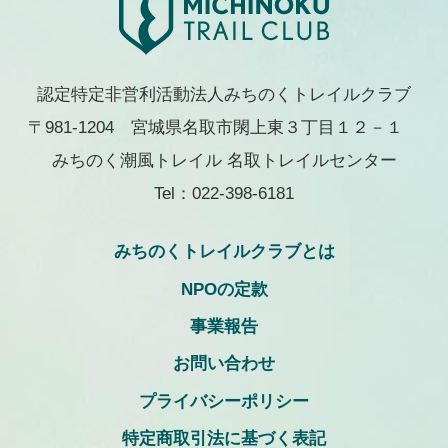
認定特定非営利活動法人みちのくトレイルクラブ
〒981-1204 宮城県名取市閖上東３丁目１２－１
みちのく潮風トレイル 名取トレイルセンター
Tel：022-398-6181
みちのくトレイルクラブとは
NPOの定款
事業報告
お問い合わせ
プライバシーポリシー
特定商取引法に基づく表記