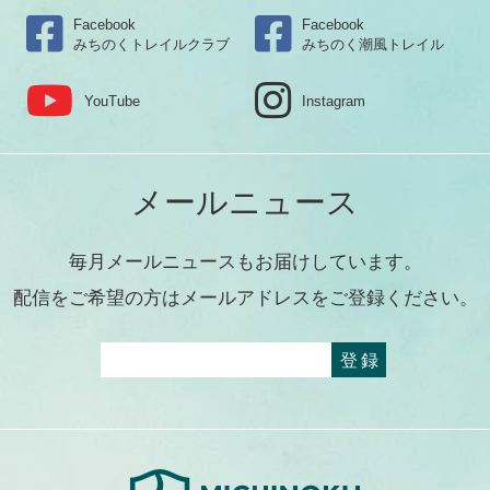
Facebook
Facebook
みちのくトレイルクラブ
みちのく潮風トレイル
YouTube
Instagram
メールニュース
毎月メールニュースもお届けしています。
配信をご希望の方はメールアドレスをご登録ください。