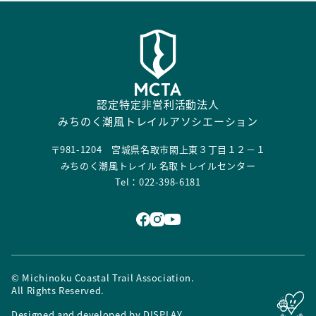
認定特定非営利活動法人
みちのく潮風トレイルアソシエーション
〒981-1204 宮城県名取市閖上東３丁目１２－１
みちのく潮風トレイル 名取トレイルセンター
Tel：022-398-6181
© Michinoku Coastal Trail Association.
All Rights Reserved.
Designed and developed by
DISPLAY