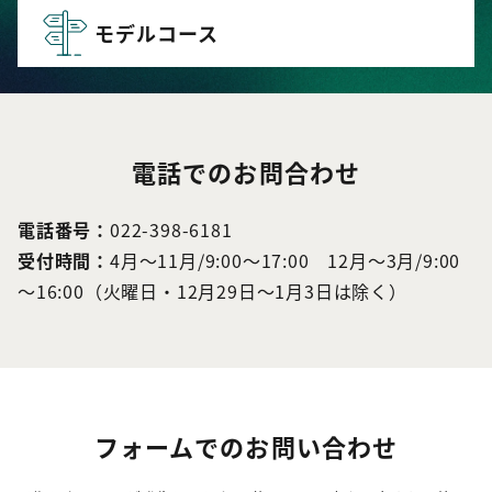
モデルコース
電話でのお問合わせ
電話番号：
022-398-6181
受付時間：
4月～11月/9:00～17:00 12月～3月/9:00
～16:00（火曜日・12月29日～1月3日は除く）
フォームでのお問い合わせ