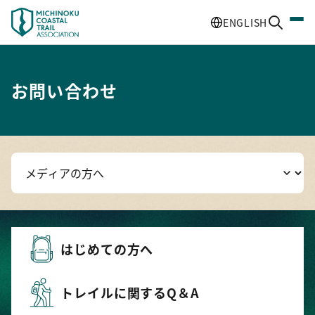
ENGLISH
お問い合わせ
はじめての方へ
トレイルに関するQ＆A