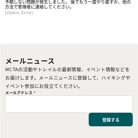
予期しない問題が発生しました。 後でもう一度やり直すか、他の
方法で管理者に連絡してください。
(status: Error)
メールニュース
MCTAの活動やトレイルの最新情報、イベント情報などを
お届けします。メールニュースに登録して、ハイキングや
イベント参加にお役立てください。
メールアドレス
*
登録する