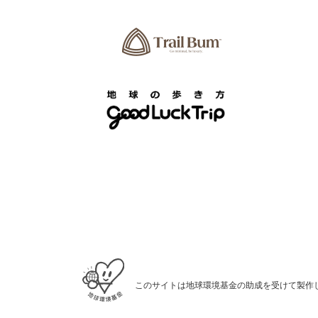
このサイトは地球環境基金の助成を受けて製作