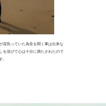
が湿気っていた為音を聞く事は出来な
しを浴びて心は十分に満たされたので
す。