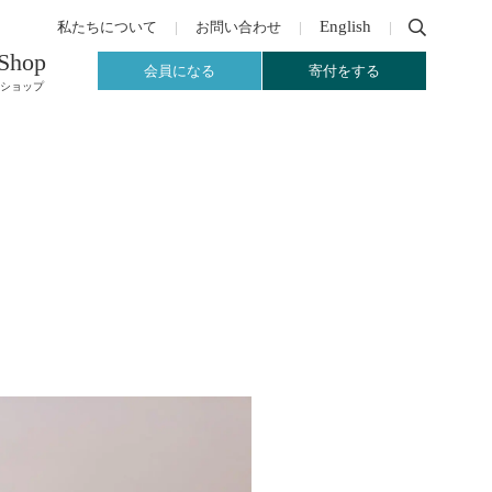
English
私たちについて
お問い合わせ
Shop
会員になる
寄付をする
ショップ