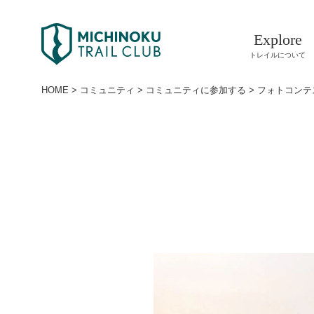
Explore
トレイルについて
HOME
>
コミュニティ
>
コミュニティに参加する
>
フォトコンテ