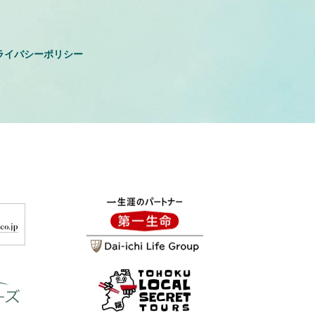
ライバシーポリシー