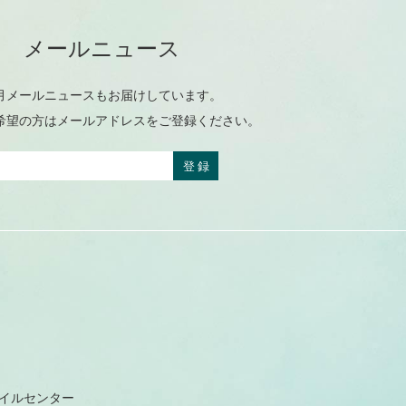
メールニュース
月メールニュースもお届けしています。
希望の方はメールアドレスをご登録ください。
レイルセンター