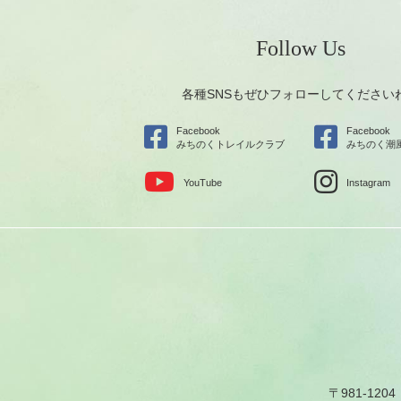
Follow Us
各種SNSもぜひフォローしてください
Facebook
Facebook
みちのくトレイルクラブ
みちのく潮
YouTube
Instagram
〒981-1