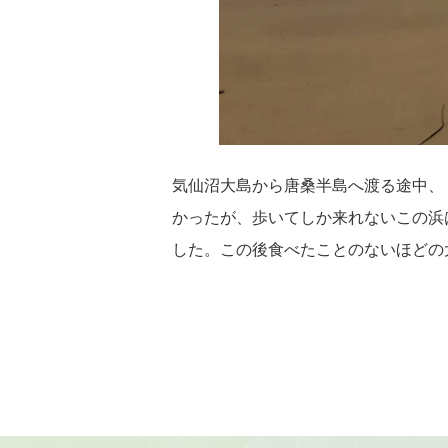
気仙沼大島から唐桑半島へ渡る途中、
かったが、歩いてしか来れないこの浜
した。この後食べたことのないほどの