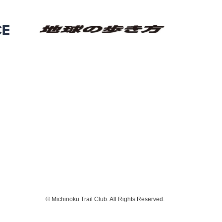
© Michinoku Trail Club. All Rights Reserved.