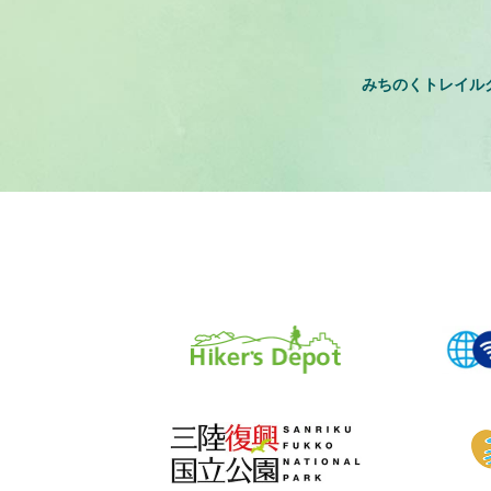
みちのくトレイル