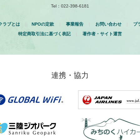
Tel：022-398-6181
クラブとは
NPOの定款
事業報告
お問い合わせ
プ
特定商取引法に基づく表記
著作者・サイト運営
連携・協力