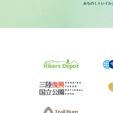
みちのくトレイル