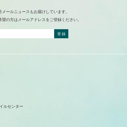
月メールニュースもお届けしています。
希望の方はメールアドレスをご登録ください。
レイルセンター