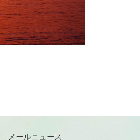
メールニュース