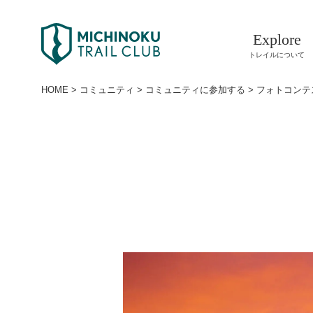
Explore
トレイルについて
HOME
>
コミュニティ
>
コミュニティに参加する
>
フォトコンテ