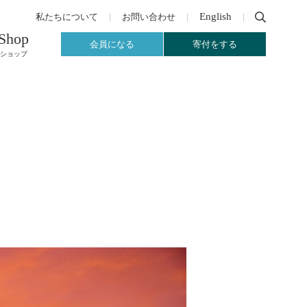
English
私たちについて
お問い合わせ
Shop
会員になる
寄付をする
ショップ