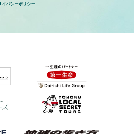
ライバシーポリシー