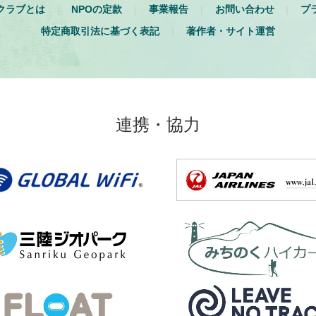
クラブとは
NPOの定款
事業報告
お問い合わせ
プ
特定商取引法に基づく表記
著作者・サイト運営
連携・協力