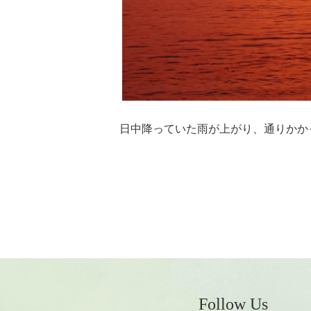
日中降っていた雨が上がり、通りかか
Follow Us