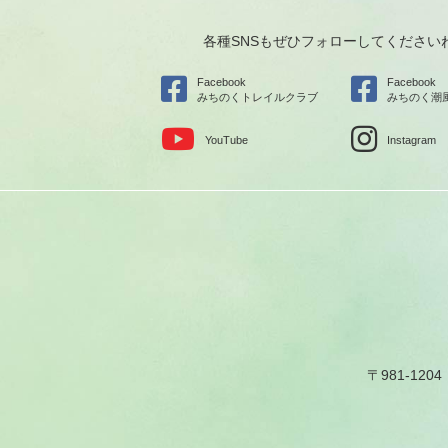
各種SNSもぜひフォローしてください
Facebook
Facebook
みちのくトレイルクラブ
みちのく潮
YouTube
Instagram
〒981-1