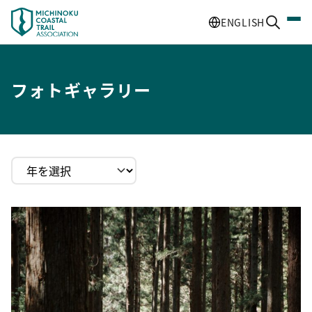
ENGLISH
フォトギャラリー