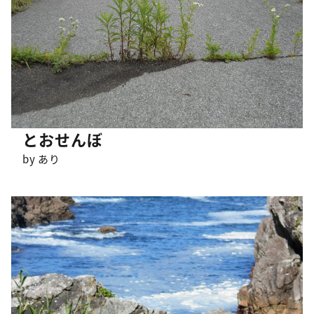
とおせんぼ
by あり