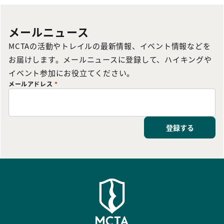
メールニュース
MCTAの活動やトレイルの最新情報、イベント情報などを
お届けします。メールニュースに登録して、ハイキングや
イベント参加にお役立てください。
メールアドレス
*
登録する