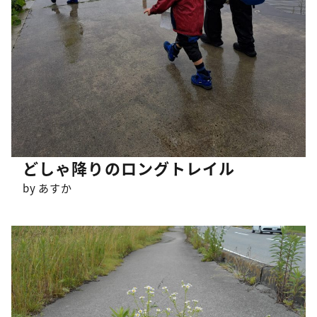
どしゃ降りのロングトレイル
by あすか