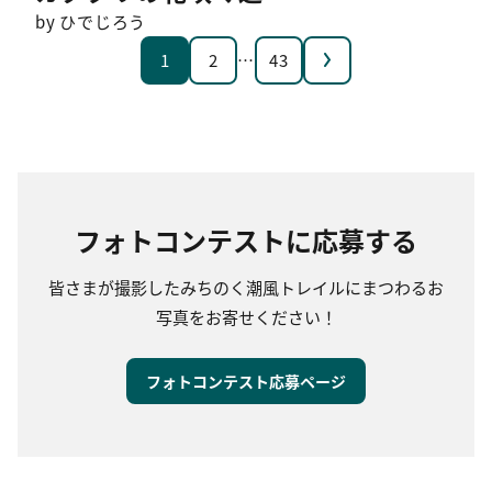
by ひでじろう
次へ
1
2
…
43
フォトコンテストに応募する
皆さまが撮影したみちのく潮風トレイルにまつわるお
写真をお寄せください！
フォトコンテスト応募ページ