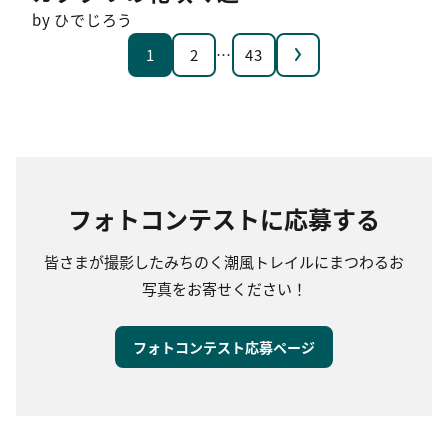
by ひでじろう
次へ
1
2
…
43
フォトコンテストに応募する
皆さまが撮影したみちのく潮風トレイルにまつわるお
写真をお寄せください！
フォトコンテスト応募ページ