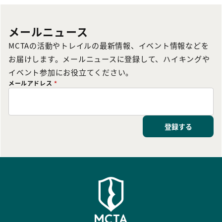
メールニュース
MCTAの活動やトレイルの最新情報、イベント情報などを
お届けします。メールニュースに登録して、ハイキングや
イベント参加にお役立てください。
メールアドレス
*
登録する