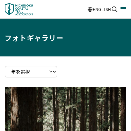
ENGLISH
フォトギャラリー