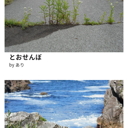
とおせんぼ
by あり