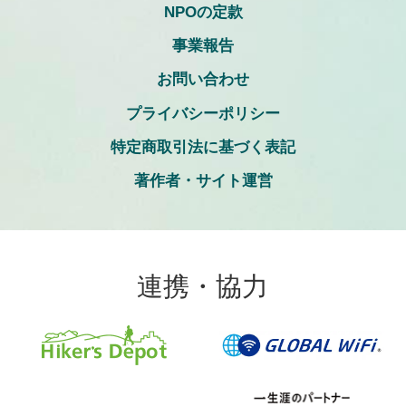
NPOの定款
事業報告
お問い合わせ
プライバシーポリシー
特定商取引法に基づく表記
著作者・サイト運営
連携・協力