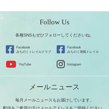
Follow Us
各種SNSもぜひフォローしてくださいね。
Facebook
Facebook
みちのくトレイルクラブ
みちのく潮風トレイル
YouTube
Instagram
メールニュース
毎月メールニュースもお届けしています。
配信をご希望の方はメールアドレスをご登録ください。