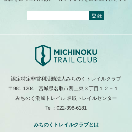
認定特定非営利活動法人みちのくトレイルクラブ
〒981-1204 宮城県名取市閖上東３丁目１２－１
みちのく潮風トレイル 名取トレイルセンター
Tel：022-398-6181
みちのくトレイルクラブとは