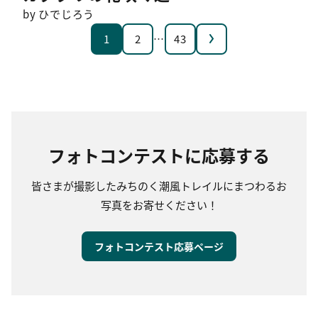
by ひでじろう
次へ
1
2
…
43
フォトコンテストに応募する
皆さまが撮影したみちのく潮風トレイルにまつわるお
写真をお寄せください！
フォトコンテスト応募ページ