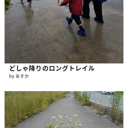
どしゃ降りのロングトレイル
by あすか