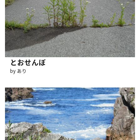
とおせんぼ
by あり