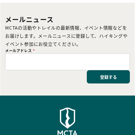
メールニュース
MCTAの活動やトレイルの最新情報、イベント情報などを
お届けします。メールニュースに登録して、ハイキングや
イベント参加にお役立てください。
メールアドレス
*
登録する