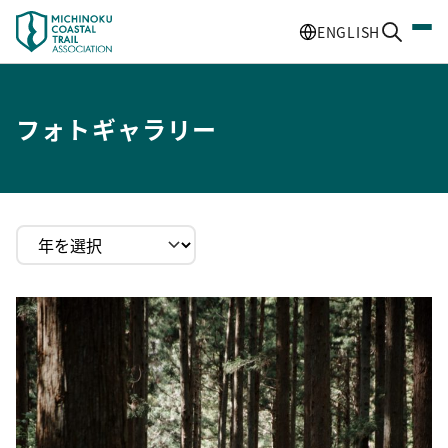
ENGLISH
フォトギャラリー