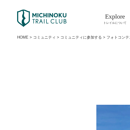
Explore
トレイルについて
HOME
>
コミュニティ
>
コミュニティに参加する
>
フォトコンテ