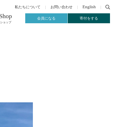
English
私たちについて
お問い合わせ
Shop
会員になる
寄付をする
ショップ