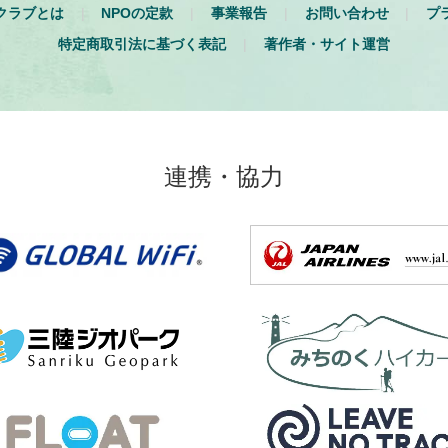
クラブとは
NPOの定款
事業報告
お問い合わせ
プ
特定商取引法に基づく表記
著作者・サイト運営
連携・協力