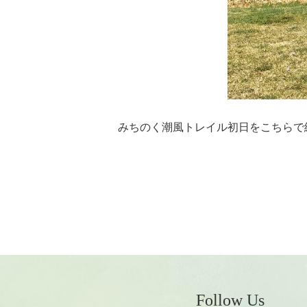
みちのく潮風トレイル初日をこちらで
Follow Us