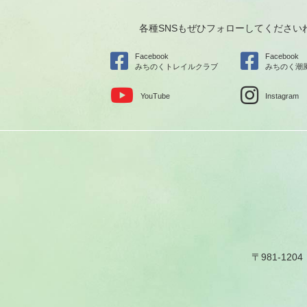
各種SNSもぜひフォローしてください
Facebook
Facebook
みちのくトレイルクラブ
みちのく潮
YouTube
Instagram
〒981-1