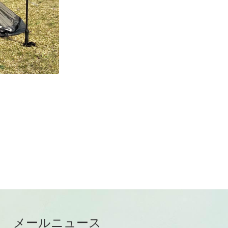
メールニュース