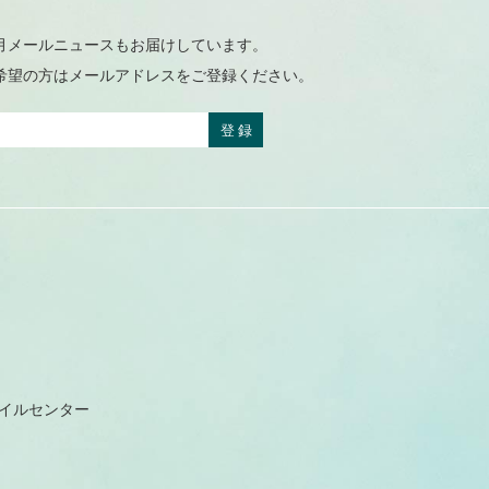
月メールニュースもお届けしています。
希望の方はメールアドレスをご登録ください。
レイルセンター