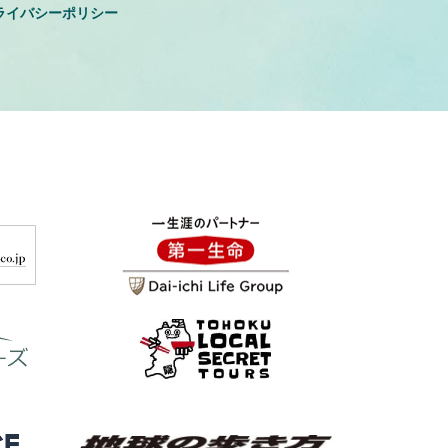
ライバシーポリシー