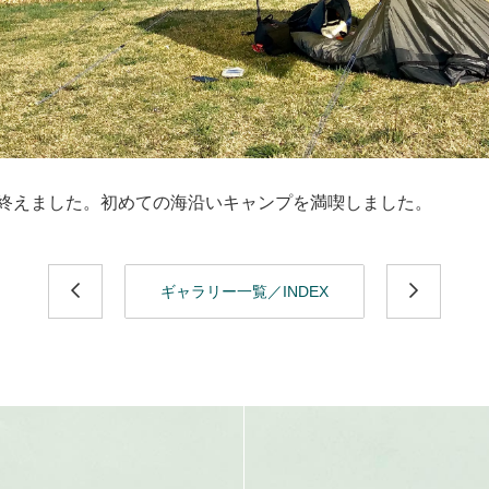
終えました。初めての海沿いキャンプを満喫しました。
ギャラリー一覧／INDEX