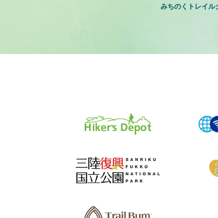
みちのくトレイル