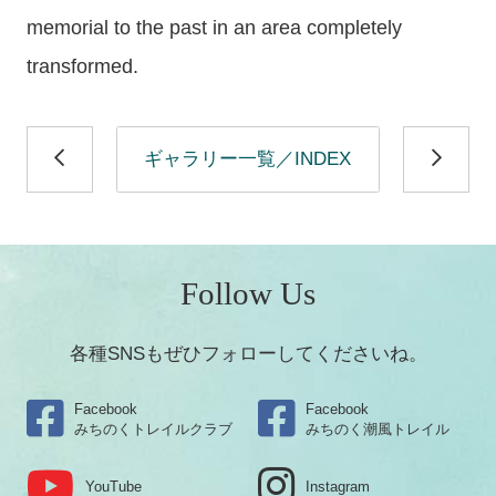
memorial to the past in an area completely
transformed.
ギャラリー一覧／INDEX
Follow Us
各種SNSもぜひフォローしてくださいね。
Facebook
Facebook
みちのくトレイルクラブ
みちのく潮風トレイル
YouTube
Instagram