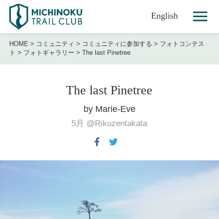
English
HOME
>
コミュニティ
>
コミュニティに参加する
>
フォトコンテス
ト
>
フォトギャラリー
>
The last Pinetree
The last Pinetree
by Marie-Eve
5月
@Rikuzentakata