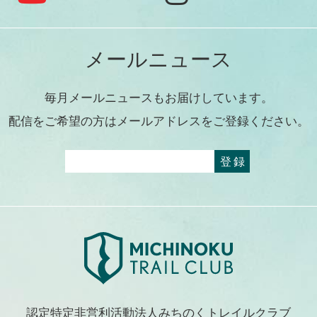
メールニュース
毎月メールニュースもお届けしています。
配信をご希望の方はメールアドレスをご登録ください。
認定特定非営利活動法人みちのくトレイルクラブ