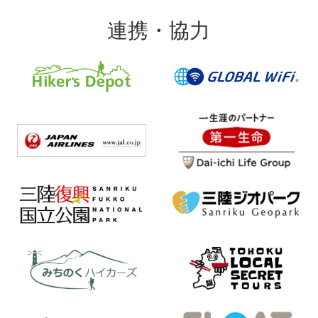
連携・協力