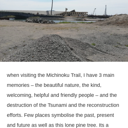
when visiting the Michinoku Trail, I have 3 main
memories – the beautiful nature, the kind,
welcoming, helpful and friendly people – and the
destruction of the Tsunami and the reconstruction
efforts. Few places symbolise the past, present
and future as well as this lone pine tree. Its a