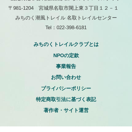
〒981-1204 宮城県名取市閖上東３丁目１２－１
みちのく潮風トレイル 名取トレイルセンター
Tel：022-398-6181
みちのくトレイルクラブとは
NPOの定款
事業報告
お問い合わせ
プライバシーポリシー
特定商取引法に基づく表記
著作者・サイト運営