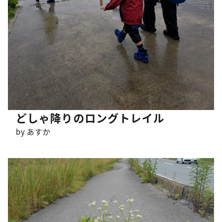
どしゃ降りのロングトレイル
by あすか