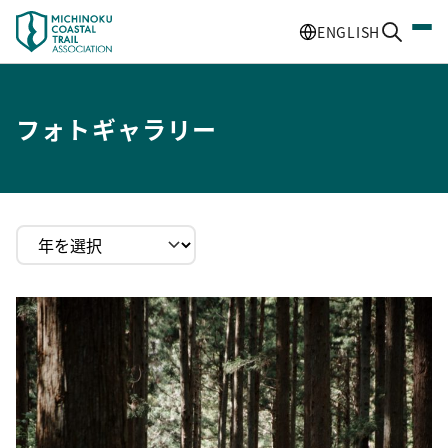
ENGLISH
フォトギャラリー