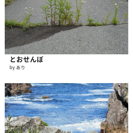
とおせんぼ
by あり