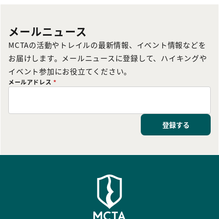
メールニュース
MCTAの活動やトレイルの最新情報、イベント情報などを
お届けします。メールニュースに登録して、ハイキングや
イベント参加にお役立てください。
メールアドレス
*
登録する