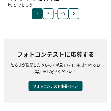
by ひでじろう
次へ
1
2
…
43
フォトコンテストに応募する
皆さまが撮影したみちのく潮風トレイルにまつわるお
写真をお寄せください！
フォトコンテスト応募ページ