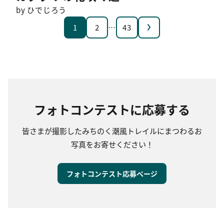
by ひでじろう
次へ
1
2
…
43
フォトコンテストに応募する
皆さまが撮影したみちのく潮風トレイルにまつわるお
写真をお寄せください！
フォトコンテスト応募ページ