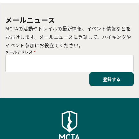
メールニュース
MCTAの活動やトレイルの最新情報、イベント情報などを
お届けします。メールニュースに登録して、ハイキングや
イベント参加にお役立てください。
メールアドレス
*
登録する