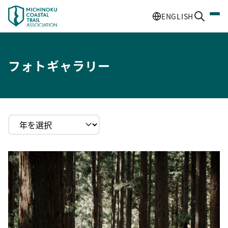
ENGLISH
フォトギャラリー