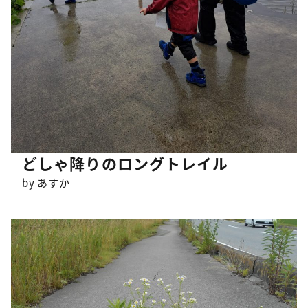
どしゃ降りのロングトレイル
by あすか