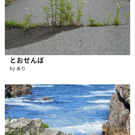
とおせんぼ
by あり