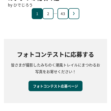
by ひでじろう
次へ
1
2
…
43
フォトコンテストに応募する
皆さまが撮影したみちのく潮風トレイルにまつわるお
写真をお寄せください！
フォトコンテスト応募ページ