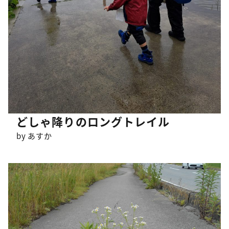
どしゃ降りのロングトレイル
by あすか