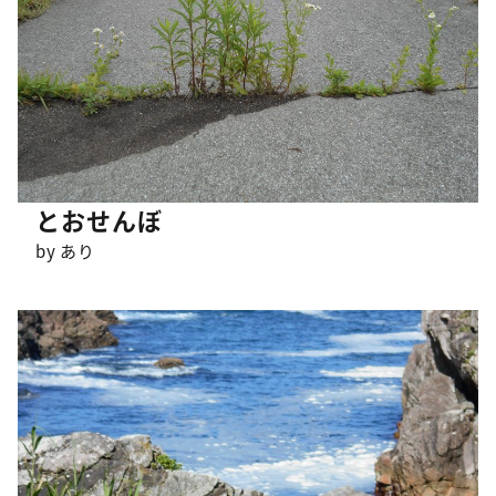
とおせんぼ
by あり