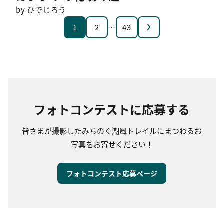
by ひでじろう
次へ
1
2
…
43
フォトコンテストに応募する
皆さまが撮影したみちのく潮風トレイルにまつわるお
写真をお寄せください！
フォトコンテスト応募ページ