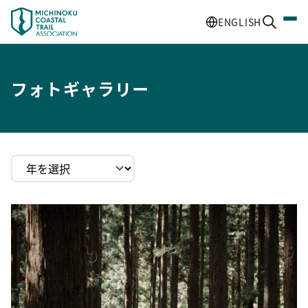
ENGLISH
フォトギャラリー