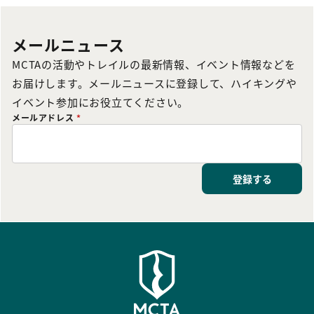
メールニュース
MCTAの活動やトレイルの最新情報、イベント情報などを
お届けします。メールニュースに登録して、ハイキングや
イベント参加にお役立てください。
メールアドレス
*
登録する