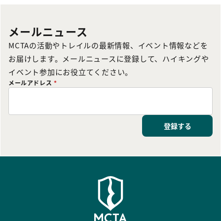
メールニュース
MCTAの活動やトレイルの最新情報、イベント情報などを
お届けします。メールニュースに登録して、ハイキングや
イベント参加にお役立てください。
メールアドレス
*
登録する