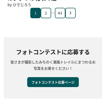
by ひでじろう
次へ
1
2
…
43
フォトコンテストに応募する
皆さまが撮影したみちのく潮風トレイルにまつわるお
写真をお寄せください！
フォトコンテスト応募ページ