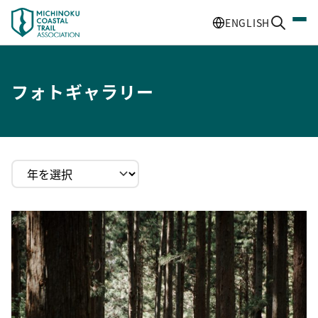
ENGLISH
フォトギャラリー