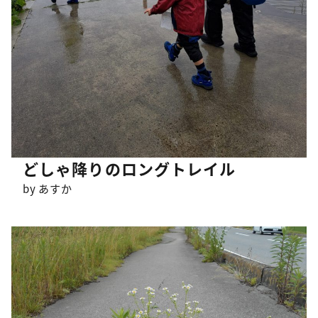
どしゃ降りのロングトレイル
by あすか