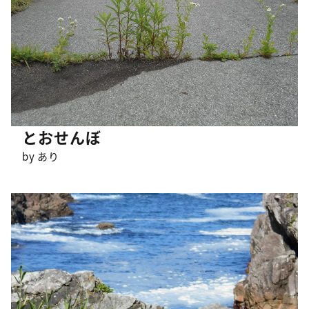
とおせんぼ
by あり