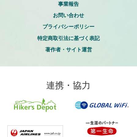
事業報告
お問い合わせ
プライバシーポリシー
特定商取引法に基づく表記
著作者・サイト運営
連携・協力