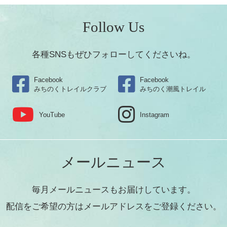
Follow Us
各種SNSもぜひフォローしてくださいね。
Facebook
Facebook
みちのくトレイルクラブ
みちのく潮風トレイル
YouTube
Instagram
メールニュース
毎月メールニュースもお届けしています。
配信をご希望の方はメールアドレスをご登録ください。