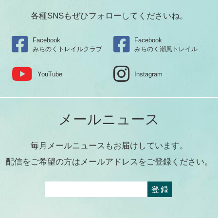
各種SNSもぜひフォローしてくださいね。
Facebook
Facebook
みちのくトレイルクラブ
みちのく潮風トレイル
YouTube
Instagram
メールニュース
毎月メールニュースもお届けしています。
配信をご希望の方はメールアドレスをご登録ください。