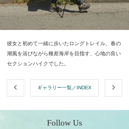
彼女と初めて一緒に歩いたロングトレイル、春の
潮風を浴びながら種差海岸を目指す、心地の良い
セクションハイクでした。
ギャラリー一覧／INDEX
Follow Us