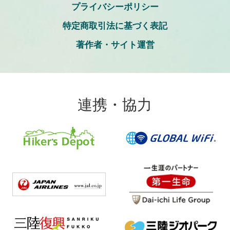
プライバシーポリシー
特定商取引法に基づく表記
著作者・サイト運営
連携・協力