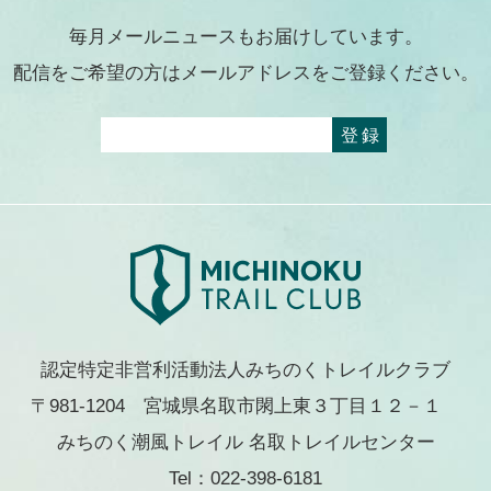
毎月メールニュースもお届けしています。
配信をご希望の方はメールアドレスをご登録ください。
認定特定非営利活動法人みちのくトレイルクラブ
〒981-1204 宮城県名取市閖上東３丁目１２－１
みちのく潮風トレイル 名取トレイルセンター
Tel：022-398-6181