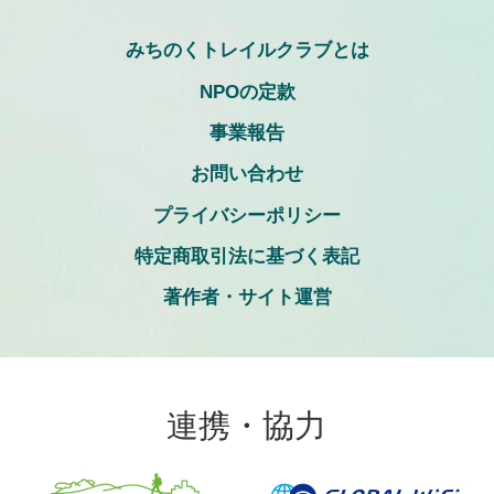
みちのくトレイルクラブとは
NPOの定款
事業報告
お問い合わせ
プライバシーポリシー
特定商取引法に基づく表記
著作者・サイト運営
連携・協力