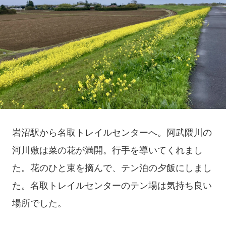
岩沼駅から名取トレイルセンターへ。阿武隈川の
河川敷は菜の花が満開。行手を導いてくれまし
た。花のひと束を摘んで、テン泊の夕飯にしまし
た。名取トレイルセンターのテン場は気持ち良い
場所でした。