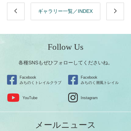
ギャラリー一覧／INDEX
Follow Us
各種SNSもぜひフォローしてくださいね。
Facebook
Facebook
みちのくトレイルクラブ
みちのく潮風トレイル
YouTube
Instagram
メールニュース