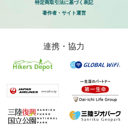
特定商取引法に基づく表記
著作者・サイト運営
連携・協力