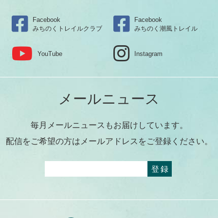
Facebook
Facebook
みちのくトレイルクラブ
みちのく潮風トレイル
YouTube
Instagram
メールニュース
毎月メールニュースもお届けしています。
配信をご希望の方はメールアドレスをご登録ください。