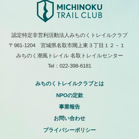
認定特定非営利活動法人みちのくトレイルクラブ
〒981-1204 宮城県名取市閖上東３丁目１２－１
みちのく潮風トレイル 名取トレイルセンター
Tel：022-398-6181
みちのくトレイルクラブとは
NPOの定款
事業報告
お問い合わせ
プライバシーポリシー