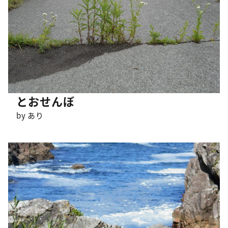
とおせんぼ
by あり