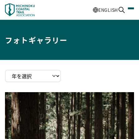
ENGLISH
フォトギャラリー