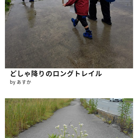
どしゃ降りのロングトレイル
by あすか