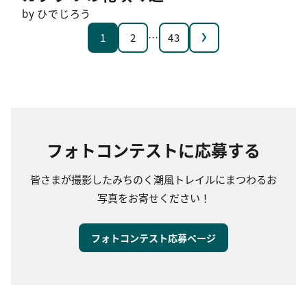
by ひでじろう
次へ
1
2
…
43
フォトコンテストに応募する
皆さまが撮影したみちのく潮風トレイルにまつわるお
写真をお寄せください！
フォトコンテスト応募ページ