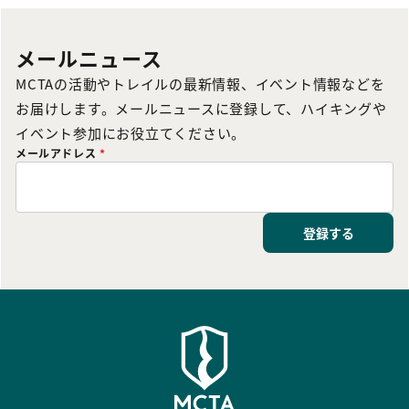
メールニュース
MCTAの活動やトレイルの最新情報、イベント情報などを
お届けします。メールニュースに登録して、ハイキングや
イベント参加にお役立てください。
メールアドレス
*
登録する